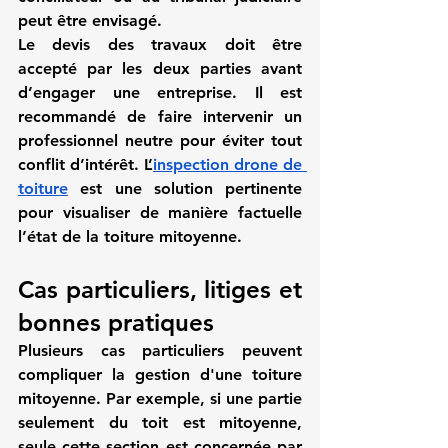
peut être envisagé.
Le devis des travaux doit être 
accepté par les deux parties avant 
d’engager une entreprise. Il est 
recommandé de faire intervenir un 
professionnel neutre pour éviter tout 
conflit d’intérêt. L’
inspection drone de 
toiture
 est une solution pertinente 
pour visualiser de manière factuelle 
l’état de la toiture mitoyenne.
Cas particuliers, litiges et 
bonnes pratiques
Plusieurs cas particuliers peuvent 
compliquer la gestion d'une toiture 
mitoyenne. Par exemple, si une partie 
seulement du toit est mitoyenne, 
seule cette section est concernée par 