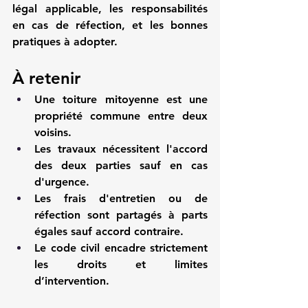
légal applicable, les responsabilités 
en cas de réfection, et les bonnes 
pratiques à adopter.
À retenir
Une toiture mitoyenne est une 
propriété commune entre deux 
voisins.
Les travaux nécessitent l'accord 
des deux parties sauf en cas 
d'urgence.
Les frais d'entretien ou de 
réfection sont partagés à parts 
égales sauf accord contraire.
Le code civil encadre strictement 
les droits et limites 
d’intervention.