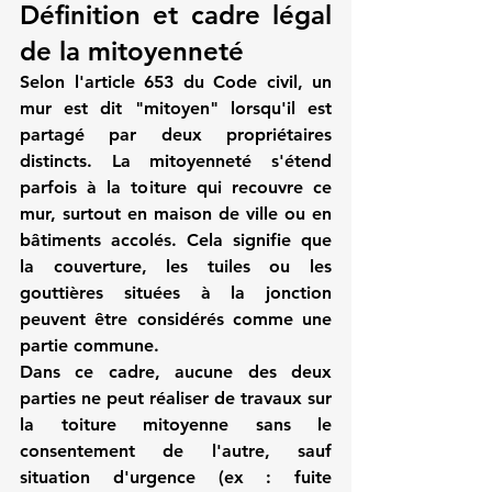
Définition et cadre légal 
de la mitoyenneté
Selon l'article 653 du Code civil, un 
mur est dit "mitoyen" lorsqu'il est 
partagé par deux propriétaires 
distincts. La mitoyenneté s'étend 
parfois à la toiture qui recouvre ce 
mur, surtout en maison de ville ou en 
bâtiments accolés. Cela signifie que 
la couverture, les tuiles ou les 
gouttières situées à la jonction 
peuvent être considérés comme une 
partie commune.
Dans ce cadre, aucune des deux 
parties ne peut réaliser de travaux sur 
la toiture mitoyenne sans le 
consentement de l'autre, sauf 
situation d'urgence (ex : fuite 