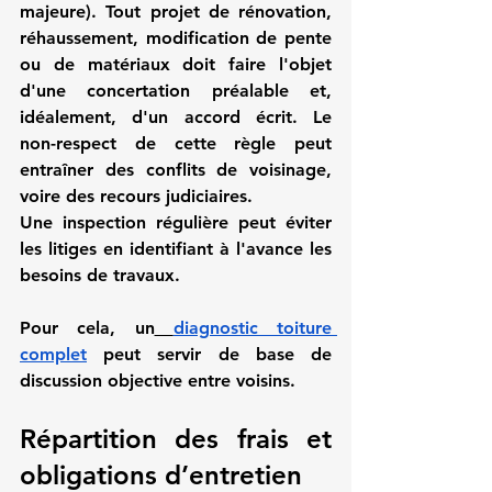
majeure). Tout projet de rénovation, 
réhaussement, modification de pente 
ou de matériaux doit faire l'objet 
d'une concertation préalable et, 
idéalement, d'un accord écrit. Le 
non-respect de cette règle peut 
entraîner des conflits de voisinage, 
voire des recours judiciaires.
Une inspection régulière peut éviter 
les litiges en identifiant à l'avance les 
besoins de travaux. 
Pour cela, un
diagnostic toiture 
complet
 peut servir de base de 
discussion objective entre voisins.
Répartition des frais et 
obligations d’entretien