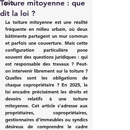
Toiture mitoyenne : que
BloG
dit la loi ?
La toiture mitoyenne est une réalité 
fréquente en milieu urbain, où deux 
bâtiments partagent un mur commun 
et parfois une couverture. Mais cette 
configuration particulière pose 
souvent des questions juridiques : qui 
est responsable des travaux ? Peut-
on intervenir librement sur la toiture ? 
Quelles sont les obligations de 
chaque copropriétaire ? En 2025, la 
loi encadre précisément les droits et 
devoirs relatifs à une toiture 
mitoyenne. Cet article s’adresse aux 
propriétaires, copropriétaires, 
gestionnaires d’immeubles ou syndics 
désireux de comprendre le cadre 