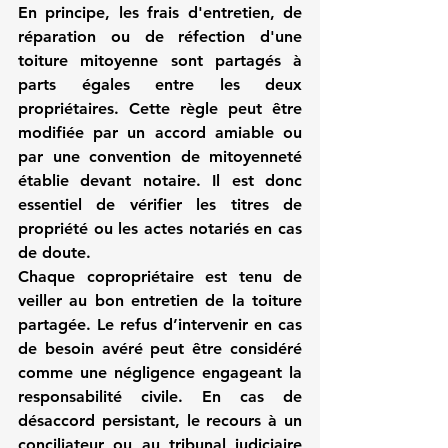
En principe, les frais d'entretien, de 
réparation ou de réfection d'une 
toiture mitoyenne sont partagés à 
parts égales entre les deux 
propriétaires. Cette règle peut être 
modifiée par un accord amiable ou 
par une convention de mitoyenneté 
établie devant notaire. Il est donc 
essentiel de vérifier les titres de 
propriété ou les actes notariés en cas 
de doute.
Chaque copropriétaire est tenu de 
veiller au bon entretien de la toiture 
partagée. Le refus d’intervenir en cas 
de besoin avéré peut être considéré 
comme une négligence engageant la 
responsabilité civile. En cas de 
désaccord persistant, le recours à un 
conciliateur ou au tribunal judiciaire 