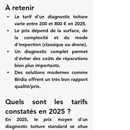
À retenir
Le tarif d'un diagnostic toiture 
varie entre 200 et 800 € en 2025.
Le prix dépend de la surface, de 
la complexité et du mode 
d'inspection (classique ou drone).
Un diagnostic complet permet 
d'éviter des coûts de réparations 
bien plus importants.
Des solutions modernes comme 
Birdia offrent un très bon rapport 
qualité/prix.
Quels sont les tarifs 
constatés en 2025 ?
En 2025, le 
prix moyen d’un 
diagnostic toiture
 standard se situe 