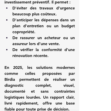
investissement préventif. Il permet :
D'éviter des travaux d’urgence 
beaucoup plus coûteux.
D'anticiper les dépenses dans un 
plan d’entretien ou un budget 
copropriété.
De rassurer un acheteur ou un 
assureur lors d’une vente.
De vérifier la conformité d’une 
rénovation récente.
En 2025, les solutions modernes 
comme celles proposées par 
Birdia
 permettent de réaliser un 
diagnostic complet, visuel, 
documenté et sans contraintes 
logistiques lourdes. Un rapport clair, 
livré rapidement, offre une base 
fiable pour toute prise de décision.