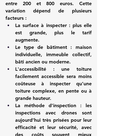
entre 200 et 800 euros. Cette 
variation dépend de plusieurs 
facteurs :
La surface à inspecter : plus elle 
est grande, plus le tarif 
augmente.
Le type de bâtiment : maison 
individuelle, immeuble collectif, 
bâti ancien ou moderne.
L'accessibilité : une toiture 
facilement accessible sera moins 
coûteuse à inspecter qu’une 
toiture complexe, en pente ou à 
grande hauteur.
La méthode d’inspection : les 
inspections avec drones sont 
aujourd’hui très prisées pour leur 
efficacité et leur sécurité, avec 
des coûts souvent mieux 