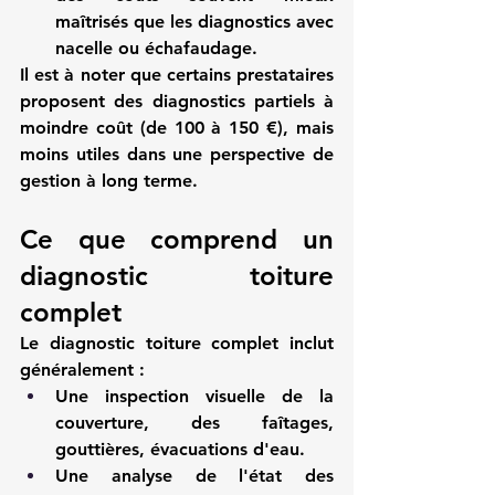
maîtrisés que les diagnostics avec 
nacelle ou échafaudage.
Il est à noter que certains prestataires 
proposent des diagnostics partiels à 
moindre coût (de 100 à 150 €), mais 
moins utiles dans une perspective de 
gestion à long terme.
Ce que comprend un 
diagnostic toiture 
complet
Le 
diagnostic toiture
 complet inclut 
généralement :
Une inspection visuelle de la 
couverture, des faîtages, 
gouttières, évacuations d'eau.
Une analyse de l'état des 