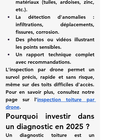
matériaux (tuiles, ardoises, zinc, 
etc.).
La détection d'anomalies : 
infiltrations, déplacements, 
fissures, corrosion.
Des photos ou vidéos illustrant 
les points sensibles.
Un rapport technique complet 
avec recommandations.
L'inspection par drone permet un 
survol précis, rapide et sans risque, 
même sur des toits difficiles d'accès. 
Pour en savoir plus, consultez notre 
page sur l’
inspection toiture par 
drone
.
Pourquoi investir dans 
un diagnostic en 2025 ?
Un 
diagnostic toiture
 est un 