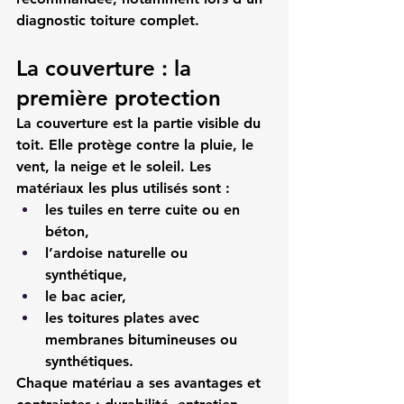
diagnostic toiture complet.
La couverture : la 
première protection
La couverture est la partie visible du 
toit. Elle protège contre la pluie, le 
vent, la neige et le soleil. Les 
matériaux les plus utilisés sont :
les tuiles en terre cuite ou en 
béton,
l’ardoise naturelle ou 
synthétique,
le bac acier,
les toitures plates avec 
membranes bitumineuses ou 
synthétiques.
Chaque matériau a ses avantages et 