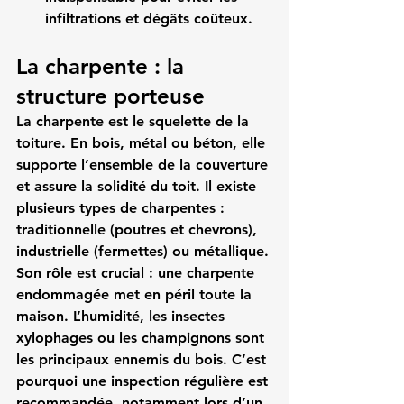
infiltrations et dégâts coûteux.
La charpente : la 
structure porteuse
La charpente est le squelette de la 
toiture. En bois, métal ou béton, elle 
supporte l’ensemble de la couverture 
et assure la solidité du toit. Il existe 
plusieurs types de charpentes : 
traditionnelle (poutres et chevrons), 
industrielle (fermettes) ou métallique.
Son rôle est crucial : une charpente 
endommagée met en péril toute la 
maison. L’humidité, les insectes 
xylophages ou les champignons sont 
les principaux ennemis du bois. C’est 
pourquoi une inspection régulière est 
recommandée, notamment lors d’un 