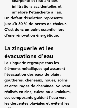
charpente et l’isolant des 
infiltrations accidentelles et 
améliore l’étanchéité à l’air.
Un défaut d’isolation représente 
jusqu’à 30 % de pertes de chaleur. 
C’est donc un point essentiel lors 
d’une rénovation énergétique.
La zinguerie et les 
évacuations d’eau
La zinguerie regroupe tous les 
éléments métalliques qui assurent 
l’évacuation des eaux de pluie : 
gouttières, chéneaux, noues, solins 
et entourages de cheminée. Souvent 
réalisés en zinc, cuivre ou aluminium, 
ces composants guident l’eau vers 
les descentes pluviales et évitent les 