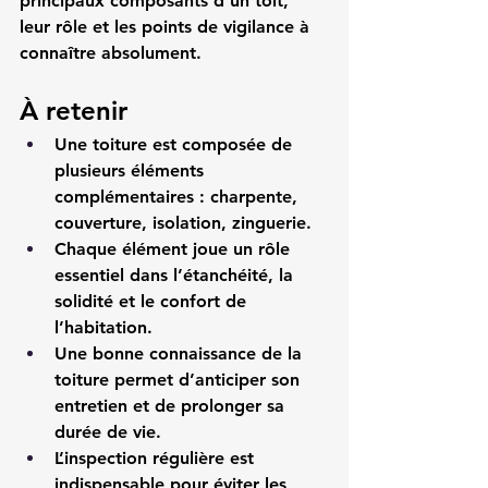
principaux composants d’un toit, 
leur rôle et les points de vigilance à 
connaître absolument.
À retenir
Une toiture est composée de 
plusieurs éléments 
complémentaires : charpente, 
couverture, isolation, zinguerie.
Chaque élément joue un rôle 
essentiel dans l’étanchéité, la 
solidité et le confort de 
l’habitation.
Une bonne connaissance de la 
toiture permet d’anticiper son 
entretien et de prolonger sa 
durée de vie.
L’inspection régulière est 
indispensable pour éviter les 