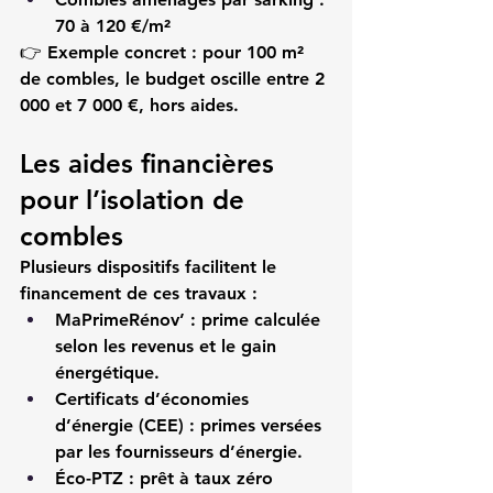
70 à 120 €/m²
👉 
Exemple concret :
 pour 100 m² 
de combles, le budget oscille entre 2 
000 et 7 000 €, hors aides.
Les aides financières 
pour l’isolation de 
combles
Plusieurs dispositifs facilitent le 
financement de ces travaux :
MaPrimeRénov’
 : prime calculée 
selon les revenus et le gain 
énergétique.
Certificats d’économies 
d’énergie (CEE)
 : primes versées 
par les fournisseurs d’énergie.
Éco-PTZ
 : prêt à taux zéro 