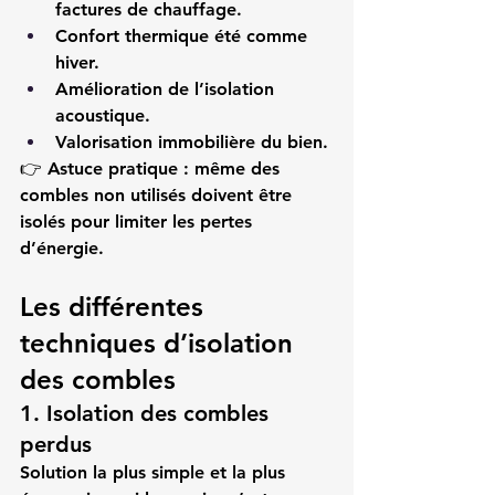
factures de chauffage.
Confort thermique été comme 
hiver.
Amélioration de l’isolation 
acoustique.
Valorisation immobilière du bien.
👉 
Astuce pratique :
 même des 
combles non utilisés doivent être 
isolés pour limiter les pertes 
d’énergie.
Les différentes 
techniques d’isolation 
des combles
1. Isolation des combles 
perdus
Solution la plus simple et la plus 