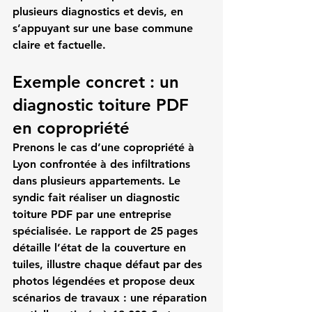
plusieurs diagnostics et devis, en 
s’appuyant sur une base commune 
claire et factuelle.
Exemple concret : un 
diagnostic toiture PDF 
en copropriété
Prenons le cas d’une copropriété à 
Lyon confrontée à des infiltrations 
dans plusieurs appartements. Le 
syndic fait réaliser un 
diagnostic 
toiture PDF
 par une entreprise 
spécialisée. Le rapport de 25 pages 
détaille l’état de la couverture en 
tuiles, illustre chaque défaut par des 
photos légendées et propose deux 
scénarios de travaux : une réparation 