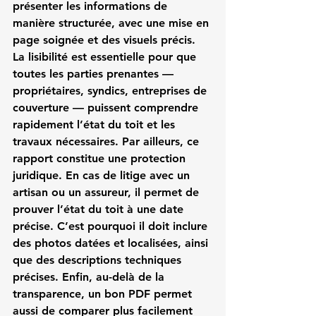
présenter les informations de 
manière structurée, avec une mise en 
page soignée et des visuels précis. 
La lisibilité est essentielle pour que 
toutes les parties prenantes — 
propriétaires, syndics, entreprises de 
couverture — puissent comprendre 
rapidement l’état du toit et les 
travaux nécessaires. Par ailleurs, ce 
rapport constitue une protection 
juridique. En cas de litige avec un 
artisan ou un assureur, il permet de 
prouver l’état du toit à une date 
précise. C’est pourquoi il doit inclure 
des photos datées et localisées, ainsi 
que des descriptions techniques 
précises. Enfin, au-delà de la 
transparence, un bon PDF permet 
aussi de comparer plus facilement 