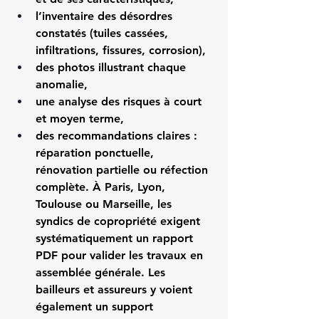
l’inventaire des désordres 
constatés (tuiles cassées, 
infiltrations, fissures, corrosion),
des photos illustrant chaque 
anomalie,
une analyse des risques à court 
et moyen terme,
des recommandations claires : 
réparation ponctuelle, 
rénovation partielle ou réfection 
complète. À Paris, Lyon, 
Toulouse ou Marseille, les 
syndics de copropriété exigent 
systématiquement un rapport 
PDF pour valider les travaux en 
assemblée générale. Les 
bailleurs et assureurs y voient 
également un support 