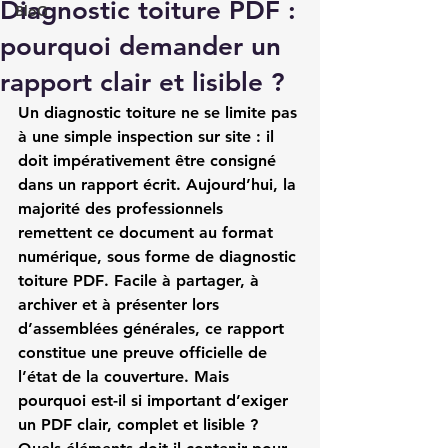
Diagnostic toiture PDF :
BloG
pourquoi demander un
rapport clair et lisible ?
Un diagnostic toiture ne se limite pas 
à une simple inspection sur site : il 
doit impérativement être consigné 
dans un rapport écrit. Aujourd’hui, la 
majorité des professionnels 
remettent ce document au format 
numérique, sous forme de 
diagnostic 
toiture PDF
. Facile à partager, à 
archiver et à présenter lors 
d’assemblées générales, ce rapport 
constitue une preuve officielle de 
l’état de la couverture. Mais 
pourquoi est-il si important d’exiger 
un PDF clair, complet et lisible ? 