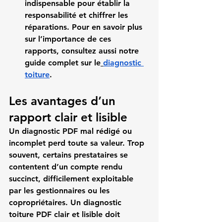
indispensable pour établir la 
responsabilité et chiffrer les 
réparations. Pour en savoir plus 
sur l’importance de ces 
rapports, consultez aussi notre 
guide complet sur le
diagnostic 
toiture
.
Les avantages d’un 
rapport clair et lisible
Un diagnostic PDF mal rédigé ou 
incomplet perd toute sa valeur. Trop 
souvent, certains prestataires se 
contentent d’un compte rendu 
succinct, difficilement exploitable 
par les gestionnaires ou les 
copropriétaires. Un 
diagnostic 
toiture PDF clair et lisible
 doit 