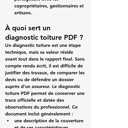
copropriétaires, gestionnaires et 
artisans.
À quoi sert un 
diagnostic toiture PDF ?
Un diagnostic toiture est une étape 
technique, mais sa valeur réside 
avant tout dans le rapport final. Sans 
compte rendu écrit, il est difficile de 
justifier des travaux, de comparer les 
devis ou de défendre un dossier 
auprès d’un assureur. Le 
diagnostic 
toiture PDF
 permet de conserver une 
trace officielle et datée des 
observations du professionnel. Ce 
document inclut généralement :
une description de la couverture 
et de ses caractéristiques,