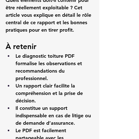
Quels éléments doit-il contenir pour 
être réellement exploitable ? Cet 
article vous explique en détail le rôle 
central de ce rapport et les bonnes 
pratiques pour en tirer profit.
À retenir
Le diagnostic toiture PDF 
formalise les observations et 
recommandations du 
professionnel.
Un rapport clair facilite la 
compréhension et la prise de 
décision.
Il constitue un support 
indispensable en cas de litige ou 
de demande d’assurance.
Le PDF est facilement 
partageable avec les 