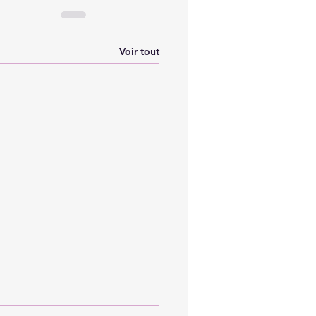
Voir tout