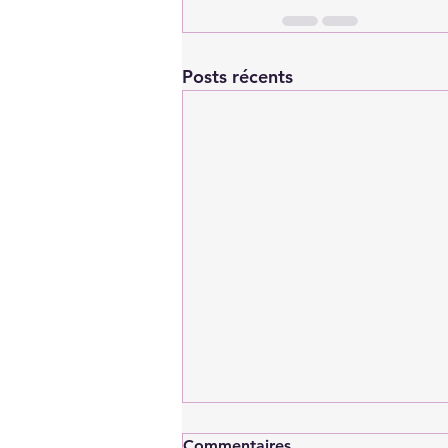
Posts récents
Commentaires