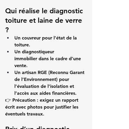
Qui réalise le diagnostic 
toiture et laine de verre 
?
Un couvreur
 pour l’état de la 
toiture.
Un diagnostiqueur 
immobilier
 dans le cadre d’une 
vente.
Un artisan RGE (Reconnu Garant 
de l’Environnement)
 pour 
l’évaluation de l’isolation et 
l’accès aux aides financières.
👉 
Précaution :
 exigez un rapport 
écrit avec photos pour justifier les 
éventuels travaux.