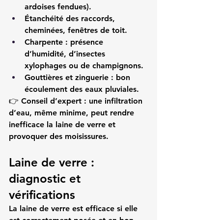
ardoises fendues).
Étanchéité
 des raccords, 
cheminées, fenêtres de toit.
Charpente
 : présence 
d’humidité, d’insectes 
xylophages ou de champignons.
Gouttières et zinguerie
 : bon 
écoulement des eaux pluviales.
👉 
Conseil d’expert :
 une infiltration 
d’eau, même minime, peut rendre 
inefficace la laine de verre et 
provoquer des moisissures.
Laine de verre : 
diagnostic et 
vérifications
La laine de verre est efficace si elle 