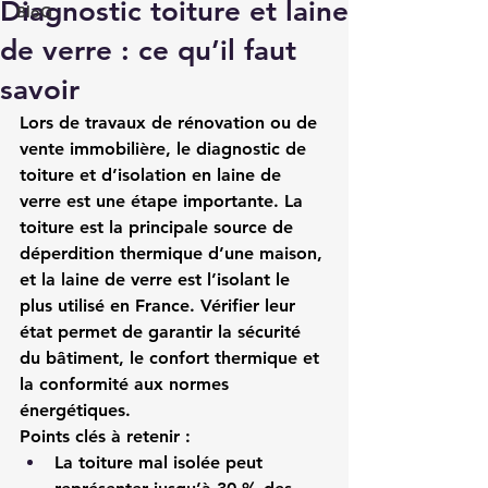
Diagnostic toiture et laine
BloG
de verre : ce qu’il faut
savoir
Lors de travaux de rénovation ou de 
vente immobilière, le 
diagnostic de 
toiture et d’isolation en laine de 
verre
 est une étape importante. La 
toiture est la principale source de 
déperdition thermique d’une maison, 
et la laine de verre est l’isolant le 
plus utilisé en France. Vérifier leur 
état permet de garantir la sécurité 
du bâtiment, le confort thermique et 
la conformité aux normes 
énergétiques.
Points clés à retenir :
La toiture mal isolée peut 