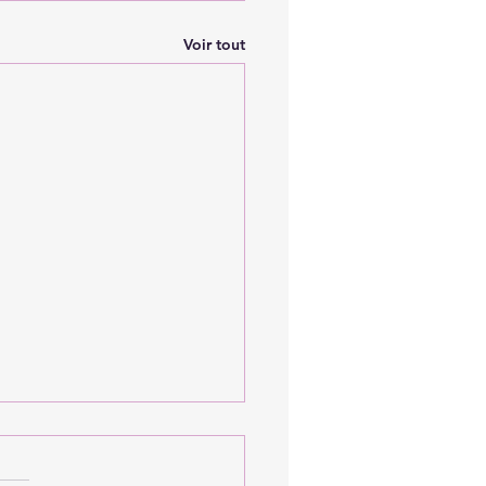
Voir tout