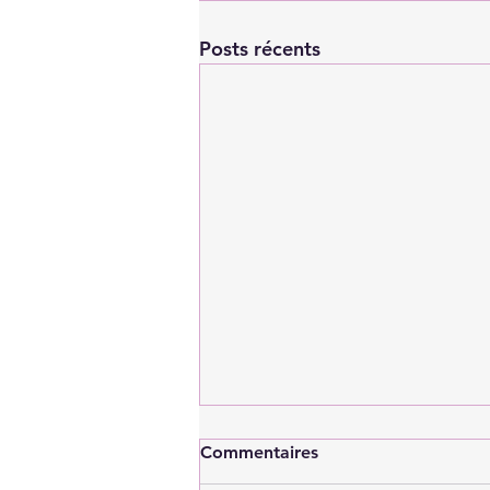
Posts récents
Commentaires