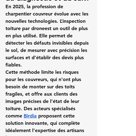
En 2025, la profession de 
charpentier couvreur évolue avec les 
nouvelles technologies. L’
inspection 
toiture par drone
est un outil de plus 
en plus utilisé. Elle permet de 
détecter les défauts invisibles depuis 
le sol, de mesurer avec précision les 
surfaces et d’établir des devis plus 
fiables.
Cette méthode limite les risques 
pour les couvreurs, qui n’ont plus 
besoin de monter sur des toits 
fragiles, et offre aux clients des 
images précises de l’état de leur 
toiture. Des acteurs spécialisés 
comme 
Birdia
 proposent cette 
solution innovante, qui complète 
idéalement l’expertise des artisans 