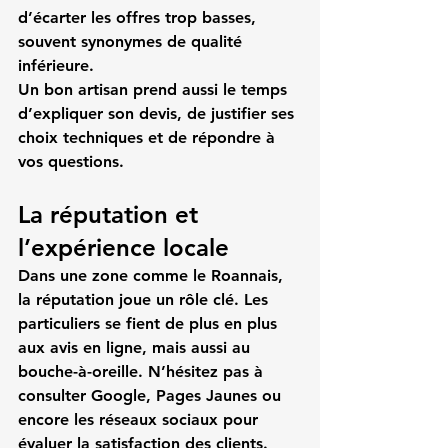
d’écarter les offres trop basses, 
souvent synonymes de qualité 
inférieure.
Un bon artisan prend aussi le temps 
d’expliquer son devis, de justifier ses 
choix techniques et de répondre à 
vos questions.
La réputation et 
l’expérience locale
Dans une zone comme le 
Roannais
, 
la réputation joue un rôle clé. Les 
particuliers se fient de plus en plus 
aux avis en ligne, mais aussi au 
bouche-à-oreille. N’hésitez pas à 
consulter Google, Pages Jaunes ou 
encore les réseaux sociaux pour 
évaluer la satisfaction des clients.