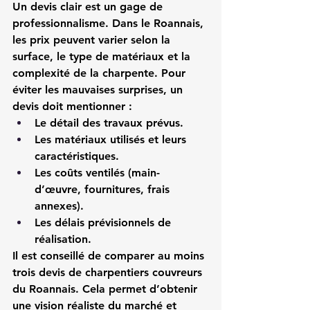
Un devis clair est un gage de 
professionnalisme. Dans le Roannais, 
les prix peuvent varier selon la 
surface, le type de matériaux et la 
complexité de la charpente. Pour 
éviter les mauvaises surprises, un 
devis doit mentionner :
Le détail des travaux prévus.
Les matériaux utilisés et leurs 
caractéristiques.
Les coûts ventilés (main-
d’œuvre, fournitures, frais 
annexes).
Les délais prévisionnels de 
réalisation.
Il est conseillé de comparer au moins 
trois devis de charpentiers couvreurs 
du Roannais
. Cela permet d’obtenir 
une vision réaliste du marché et 