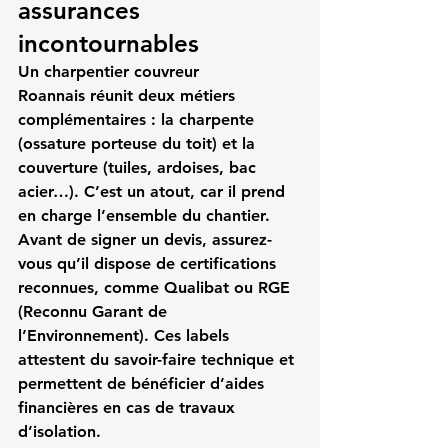
assurances 
incontournables
Un 
charpentier couvreur 
Roannais
 réunit deux métiers 
complémentaires : la charpente 
(ossature porteuse du toit) et la 
couverture (tuiles, ardoises, bac 
acier…). C’est un atout, car il prend 
en charge l’ensemble du chantier.
Avant de signer un devis, assurez-
vous qu’il dispose de certifications 
reconnues, comme 
Qualibat
 ou 
RGE 
(Reconnu Garant de 
l’Environnement)
. Ces labels 
attestent du savoir-faire technique et 
permettent de bénéficier d’aides 
financières en cas de travaux 
d’isolation.