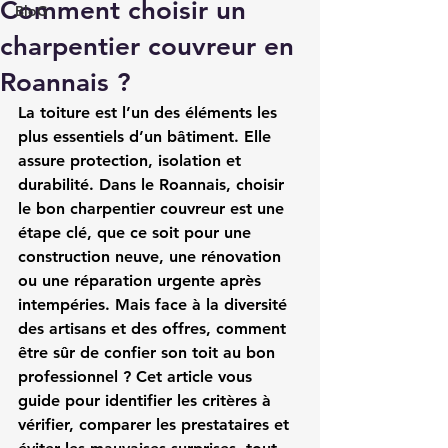
Comment choisir un
BloG
charpentier couvreur en
Roannais ?
La toiture est l’un des éléments les 
plus essentiels d’un bâtiment. Elle 
assure protection, isolation et 
durabilité. Dans le 
Roannais
, choisir 
le bon 
charpentier couvreur
 est une 
étape clé, que ce soit pour une 
construction neuve, une rénovation 
ou une réparation urgente après 
intempéries. Mais face à la diversité 
des artisans et des offres, comment 
être sûr de confier son toit au bon 
professionnel ? Cet article vous 
guide pour identifier les critères à 
vérifier, comparer les prestataires et 