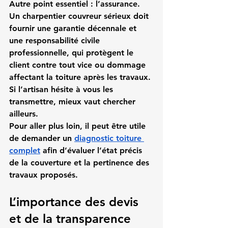
Autre point essentiel : l’assurance. 
Un charpentier couvreur sérieux doit 
fournir une 
garantie décennale
 et 
une 
responsabilité civile 
professionnelle
, qui protègent le 
client contre tout vice ou dommage 
affectant la toiture après les travaux. 
Si l’artisan hésite à vous les 
transmettre, mieux vaut chercher 
ailleurs.
Pour aller plus loin, il peut être utile 
de demander un 
diagnostic toiture 
complet
 afin d’évaluer l’état précis 
de la couverture et la pertinence des 
travaux proposés.
L’importance des devis 
et de la transparence