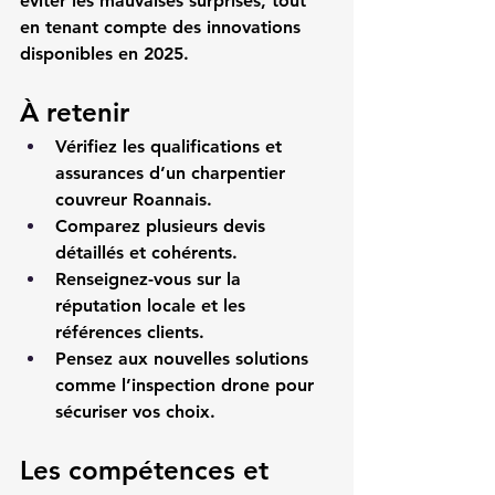
éviter les mauvaises surprises, tout 
en tenant compte des innovations 
disponibles en 2025.
À retenir
Vérifiez les qualifications et 
assurances d’un charpentier 
couvreur Roannais.
Comparez plusieurs devis 
détaillés et cohérents.
Renseignez-vous sur la 
réputation locale et les 
références clients.
Pensez aux nouvelles solutions 
comme l’inspection drone pour 
sécuriser vos choix.
Les compétences et 