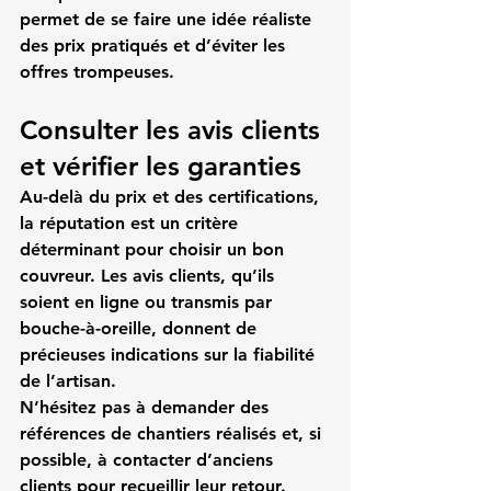
permet de se faire une idée réaliste 
des prix pratiqués et d’éviter les 
offres trompeuses.
Consulter les avis clients 
et vérifier les garanties
Au-delà du prix et des certifications, 
la réputation est un critère 
déterminant pour choisir un bon 
couvreur. Les avis clients, qu’ils 
soient en ligne ou transmis par 
bouche-à-oreille, donnent de 
précieuses indications sur la fiabilité 
de l’artisan.
N’hésitez pas à demander des 
références de chantiers réalisés et, si 
possible, à contacter d’anciens 
clients pour recueillir leur retour.