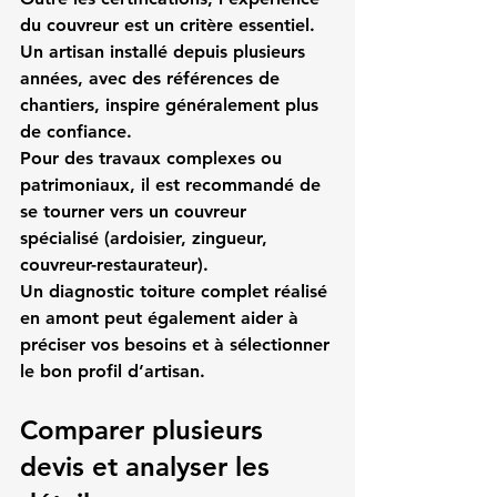
du couvreur est un critère essentiel. 
Un artisan installé depuis plusieurs 
années, avec des références de 
chantiers, inspire généralement plus 
de confiance.
Pour des travaux complexes ou 
patrimoniaux, il est recommandé de 
se tourner vers un couvreur 
spécialisé (ardoisier, zingueur, 
couvreur-restaurateur).
Un diagnostic toiture complet réalisé 
en amont peut également aider à 
préciser vos besoins et à sélectionner 
le bon profil d’artisan.
Comparer plusieurs 
devis et analyser les 