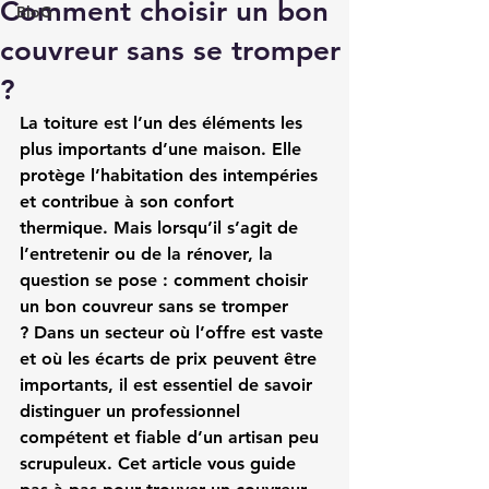
Comment choisir un bon
BloG
couvreur sans se tromper
?
La toiture est l’un des éléments les 
plus importants d’une maison. Elle 
protège l’habitation des intempéries 
et contribue à son confort 
thermique. Mais lorsqu’il s’agit de 
l’entretenir ou de la rénover, la 
question se pose : 
comment choisir 
un bon couvreur sans se tromper 
?
 Dans un secteur où l’offre est vaste 
et où les écarts de prix peuvent être 
importants, il est essentiel de savoir 
distinguer un professionnel 
compétent et fiable d’un artisan peu 
scrupuleux. Cet article vous guide 