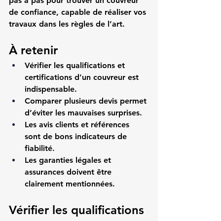
pas à pas pour trouver un couvreur 
de confiance, capable de réaliser vos 
travaux dans les règles de l’art.
À retenir
Vérifier les qualifications et 
certifications d’un couvreur est 
indispensable.
Comparer plusieurs devis permet 
d’éviter les mauvaises surprises.
Les avis clients et références 
sont de bons indicateurs de 
fiabilité.
Les garanties légales et 
assurances doivent être 
clairement mentionnées.
Vérifier les qualifications 