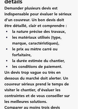
détails
Demander plusieurs devis est 
indispensable pour évaluer le sérieux 
d’un couvreur. Un bon devis doit 
être détaillé, clair et comprendre :
la nature précise des travaux,
les matériaux utilisés (type, 
marque, caractéristiques),
le prix au mètre carré ou 
forfaitaire,
la durée estimée du chantier,
les conditions de paiement.
Un devis trop vague ou très en 
dessous du marché doit alerter. Un 
couvreur sérieux prend le temps de 
visiter le chantier, d’évaluer les 
contraintes et de vous conseiller sur 
les meilleures solutions.
Comparer au moins trois devis 