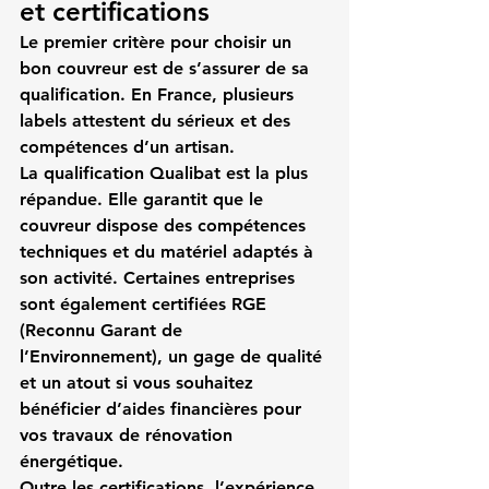
et certifications
Le premier critère pour choisir un 
bon couvreur est de s’assurer de sa 
qualification. En France, plusieurs 
labels attestent du sérieux et des 
compétences d’un artisan.
La 
qualification Qualibat
 est la plus 
répandue. Elle garantit que le 
couvreur dispose des compétences 
techniques et du matériel adaptés à 
son activité. Certaines entreprises 
sont également certifiées 
RGE 
(Reconnu Garant de 
l’Environnement)
, un gage de qualité 
et un atout si vous souhaitez 
bénéficier d’aides financières pour 
vos travaux de rénovation 
énergétique.
Outre les certifications, l’expérience 