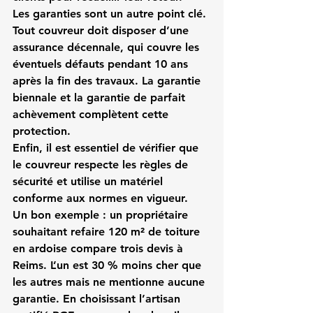
Les garanties sont un autre point clé. 
Tout couvreur doit disposer d’une 
assurance décennale
, qui couvre les 
éventuels défauts pendant 10 ans 
après la fin des travaux. La 
garantie 
biennale
 et la 
garantie de parfait 
achèvement
 complètent cette 
protection.
Enfin, il est essentiel de vérifier que 
le couvreur respecte les règles de 
sécurité et utilise un matériel 
conforme aux normes en vigueur.
Un bon exemple : un propriétaire 
souhaitant refaire 120 m² de toiture 
en ardoise compare trois devis à 
Reims. L’un est 30 % moins cher que 
les autres mais ne mentionne aucune 
garantie. En choisissant l’artisan 