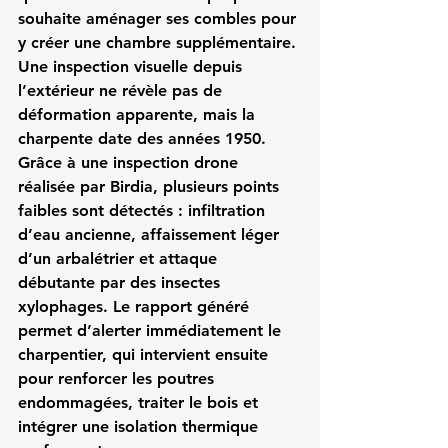
souhaite aménager ses combles pour 
y créer une chambre supplémentaire. 
Une inspection visuelle depuis 
l’extérieur ne révèle pas de 
déformation apparente, mais la 
charpente date des années 1950. 
Grâce à une 
inspection drone 
réalisée par Birdia
, plusieurs points 
faibles sont détectés : infiltration 
d’eau ancienne, affaissement léger 
d’un arbalétrier et attaque 
débutante par des insectes 
xylophages. Le rapport généré 
permet d’alerter immédiatement le 
charpentier, qui intervient ensuite 
pour renforcer les poutres 
endommagées, traiter le bois et 
intégrer une isolation thermique 