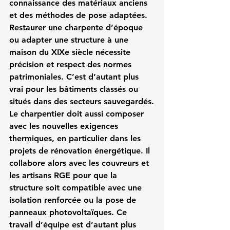
connaissance des matériaux anciens 
et des méthodes de pose adaptées. 
Restaurer une charpente d’époque 
ou adapter une structure à une 
maison du XIXe siècle nécessite 
précision et respect des normes 
patrimoniales. C’est d’autant plus 
vrai pour les bâtiments classés ou 
situés dans des secteurs sauvegardés.
Le charpentier doit aussi composer 
avec les nouvelles exigences 
thermiques, en particulier dans les 
projets de rénovation énergétique. Il 
collabore alors avec les couvreurs et 
les artisans RGE pour que la 
structure soit compatible avec une 
isolation renforcée ou la pose de 
panneaux photovoltaïques. Ce 
travail d’équipe est d’autant plus 