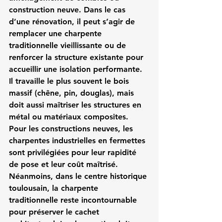
construction neuve. Dans le cas 
d’une rénovation, il peut s’agir de 
remplacer une charpente 
traditionnelle vieillissante ou de 
renforcer la structure existante pour 
accueillir une isolation performante. 
Il travaille le plus souvent le bois 
massif (chêne, pin, douglas), mais 
doit aussi maîtriser les structures en 
métal ou matériaux composites.
Pour les constructions neuves, les 
charpentes industrielles en fermettes 
sont privilégiées pour leur rapidité 
de pose et leur coût maîtrisé. 
Néanmoins, dans le centre historique 
toulousain, la charpente 
traditionnelle reste incontournable 
pour préserver le cachet 