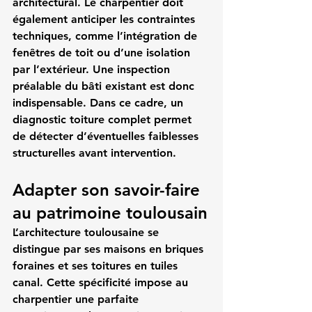
architectural. Le charpentier doit 
également anticiper les contraintes 
techniques, comme l’intégration de 
fenêtres de toit ou d’une isolation 
par l’extérieur. Une inspection 
préalable du bâti existant est donc 
indispensable. Dans ce cadre, un 
diagnostic toiture complet
 permet 
de détecter d’éventuelles faiblesses 
structurelles avant intervention.
Adapter son savoir-faire 
au patrimoine toulousain
L’architecture toulousaine se 
distingue par ses maisons en briques 
foraines et ses toitures en tuiles 
canal. Cette spécificité impose au 
charpentier une parfaite 