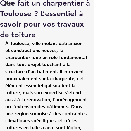
Que fait un charpentier à
BloG
Toulouse ? L’essentiel à
savoir pour vos travaux
de toiture
À Toulouse, ville mêlant bâti ancien 
et constructions neuves, le 
charpentier joue un rôle fondamental 
dans tout projet touchant à la 
structure d’un bâtiment. Il intervient 
principalement sur la charpente, cet 
élément essentiel qui soutient la 
toiture, mais son expertise s’étend 
aussi à la rénovation, l’aménagement 
ou l’extension des bâtiments. Dans 
une région soumise à des contraintes 
climatiques spécifiques, et où les 
toitures en tuiles canal sont légion, 