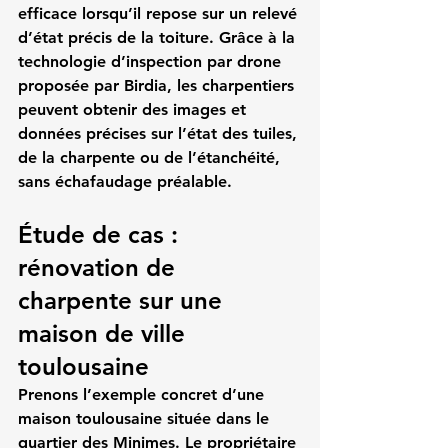
efficace lorsqu’il repose sur un relevé 
d’état précis de la toiture. Grâce à la 
technologie d’
inspection par drone 
proposée par Birdia
, les charpentiers 
peuvent obtenir des images et 
données précises sur l’état des tuiles, 
de la charpente ou de l’étanchéité, 
sans échafaudage préalable.
Étude de cas : 
rénovation de 
charpente sur une 
maison de ville 
toulousaine
Prenons l’exemple concret d’une 
maison toulousaine située dans le 
quartier des Minimes. Le propriétaire 