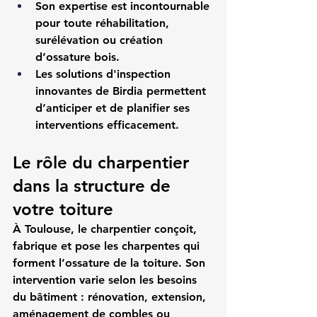
Son expertise est incontournable 
pour toute réhabilitation, 
surélévation ou création 
d’ossature bois.
Les solutions d'inspection 
innovantes de Birdia permettent 
d’anticiper et de planifier ses 
interventions efficacement.
Le rôle du charpentier 
dans la structure de 
votre toiture
À Toulouse, le charpentier conçoit, 
fabrique et pose les charpentes qui 
forment l’ossature de la toiture. Son 
intervention varie selon les besoins 
du bâtiment : rénovation, extension, 
aménagement de combles ou 