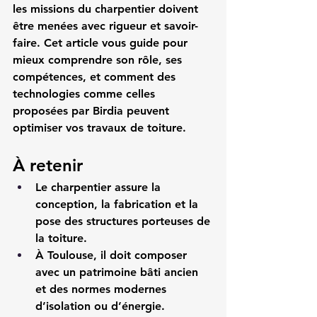
les missions du charpentier doivent 
être menées avec rigueur et savoir-
faire. Cet article vous guide pour 
mieux comprendre son rôle, ses 
compétences, et comment des 
technologies comme celles 
proposées par Birdia peuvent 
optimiser vos travaux de toiture.
À retenir
Le charpentier assure la 
conception, la fabrication et la 
pose des structures porteuses de 
la toiture.
À Toulouse, il doit composer 
avec un patrimoine bâti ancien 
et des normes modernes 
d’isolation ou d’énergie.