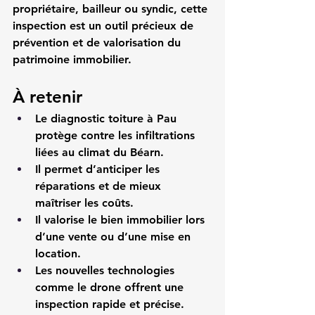
propriétaire, bailleur ou syndic, cette 
inspection est un outil précieux de 
prévention et de valorisation du 
patrimoine immobilier.
À retenir
Le diagnostic toiture à Pau 
protège contre les infiltrations 
liées au climat du Béarn.
Il permet d’anticiper les 
réparations et de mieux 
maîtriser les coûts.
Il valorise le bien immobilier lors 
d’une vente ou d’une mise en 
location.
Les nouvelles technologies 
comme le drone offrent une 
inspection rapide et précise.