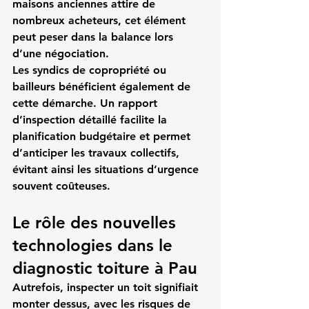
maisons anciennes attire de 
nombreux acheteurs, cet élément 
peut peser dans la balance lors 
d’une négociation.
Les syndics de copropriété ou 
bailleurs bénéficient également de 
cette démarche. Un rapport 
d’inspection détaillé facilite la 
planification budgétaire et permet 
d’anticiper les travaux collectifs, 
évitant ainsi les situations d’urgence 
souvent coûteuses.
Le rôle des nouvelles 
technologies dans le 
diagnostic toiture à Pau
Autrefois, inspecter un toit signifiait 
monter dessus, avec les risques de 