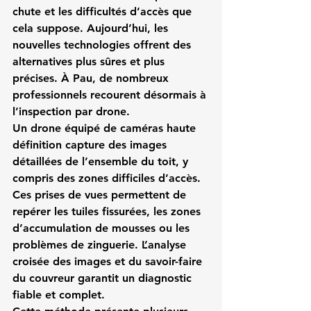
chute et les difficultés d’accès que 
cela suppose. Aujourd’hui, les 
nouvelles technologies offrent des 
alternatives plus sûres et plus 
précises. À Pau, de nombreux 
professionnels recourent désormais à 
l’inspection par drone.
Un drone équipé de caméras haute 
définition capture des images 
détaillées de l’ensemble du toit, y 
compris des zones difficiles d’accès. 
Ces prises de vues permettent de 
repérer les tuiles fissurées, les zones 
d’accumulation de mousses ou les 
problèmes de zinguerie. L’analyse 
croisée des images et du savoir-faire 
du couvreur garantit un diagnostic 
fiable et complet.