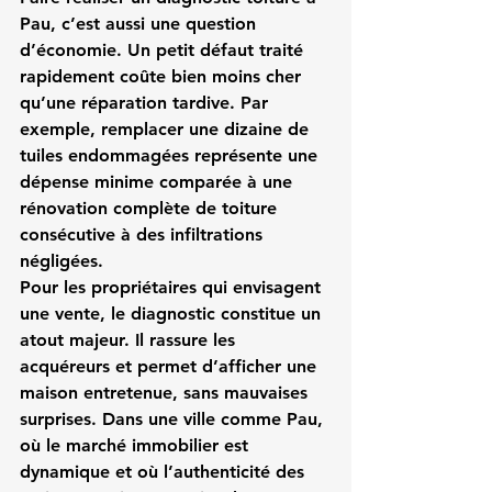
Pau, c’est aussi une question 
d’économie. Un petit défaut traité 
rapidement coûte bien moins cher 
qu’une réparation tardive. Par 
exemple, remplacer une dizaine de 
tuiles endommagées représente une 
dépense minime comparée à une 
rénovation complète de toiture 
consécutive à des infiltrations 
négligées.
Pour les propriétaires qui envisagent 
une vente, le diagnostic constitue un 
atout majeur. Il rassure les 
acquéreurs et permet d’afficher une 
maison entretenue, sans mauvaises 
surprises. Dans une ville comme Pau, 
où le marché immobilier est 
dynamique et où l’authenticité des 