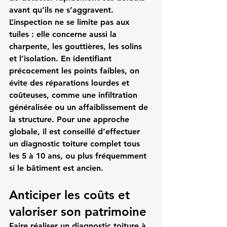
avant qu’ils ne s’aggravent. 
L’inspection ne se limite pas aux 
tuiles : elle concerne aussi la 
charpente, les gouttières, les solins 
et l’isolation. En identifiant 
précocement les points faibles, on 
évite des réparations lourdes et 
coûteuses, comme une infiltration 
généralisée ou un affaiblissement de 
la structure. Pour une approche 
globale, il est conseillé d’effectuer 
un diagnostic toiture complet tous 
les 5 à 10 ans, ou plus fréquemment 
si le bâtiment est ancien.
Anticiper les coûts et 
valoriser son patrimoine
Faire réaliser un diagnostic toiture à 