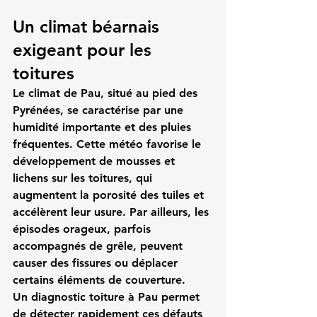
Un climat béarnais 
exigeant pour les 
toitures
Le climat de Pau, situé au pied des 
Pyrénées, se caractérise par une 
humidité importante et des pluies 
fréquentes. Cette météo favorise le 
développement de mousses et 
lichens sur les toitures, qui 
augmentent la porosité des tuiles et 
accélèrent leur usure. Par ailleurs, les 
épisodes orageux, parfois 
accompagnés de grêle, peuvent 
causer des fissures ou déplacer 
certains éléments de couverture.
Un 
diagnostic toiture à Pau
 permet 
de détecter rapidement ces défauts 