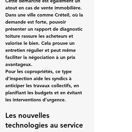
Cette démarche est également un 
atout en cas de vente immobilière. 
Dans une ville comme Créteil, où la 
demande est forte, pouvoir 
présenter un rapport de diagnostic 
toiture rassure les acheteurs et 
valorise le bien. Cela prouve un 
entretien régulier et peut même 
faciliter la négociation à un prix 
avantageux.
Pour les copropriétés, ce type 
d’inspection aide les syndics à 
anticiper les travaux collectifs, en 
planifiant les budgets et en évitant 
les interventions d’urgence.
Les nouvelles 
technologies au service 