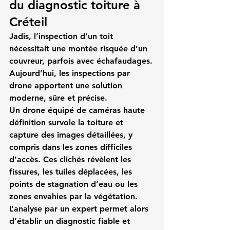
du diagnostic toiture à 
Créteil
Jadis, l’inspection d’un toit 
nécessitait une montée risquée d’un 
couvreur, parfois avec échafaudages. 
Aujourd’hui, les inspections par 
drone apportent une solution 
moderne, sûre et précise.
Un drone équipé de caméras haute 
définition survole la toiture et 
capture des images détaillées, y 
compris dans les zones difficiles 
d’accès. Ces clichés révèlent les 
fissures, les tuiles déplacées, les 
points de stagnation d’eau ou les 
zones envahies par la végétation. 
L’analyse par un expert permet alors 
d’établir un diagnostic fiable et 