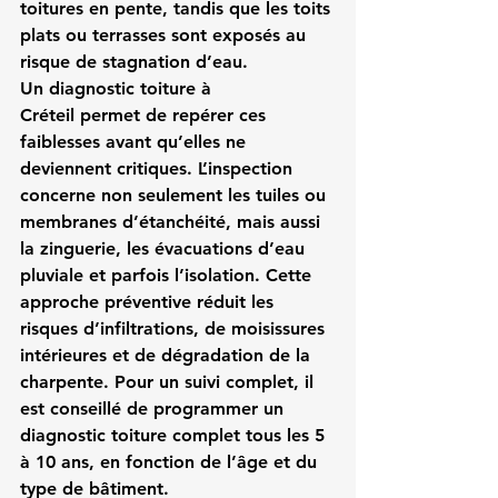
toitures en pente, tandis que les toits 
plats ou terrasses sont exposés au 
risque de stagnation d’eau.
Un 
diagnostic toiture à 
Créteil
 permet de repérer ces 
faiblesses avant qu’elles ne 
deviennent critiques. L’inspection 
concerne non seulement les tuiles ou 
membranes d’étanchéité, mais aussi 
la zinguerie, les évacuations d’eau 
pluviale et parfois l’isolation. Cette 
approche préventive réduit les 
risques d’infiltrations, de moisissures 
intérieures et de dégradation de la 
charpente. Pour un suivi complet, il 
est conseillé de programmer un 
diagnostic toiture complet tous les 5 
à 10 ans, en fonction de l’âge et du 
type de bâtiment.