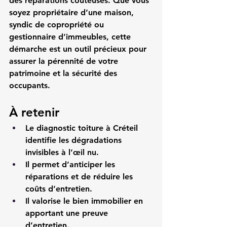
des réparations coûteuses. Que vous 
soyez propriétaire d’une maison, 
syndic de copropriété ou 
gestionnaire d’immeubles, cette 
démarche est un outil précieux pour 
assurer la pérennité de votre 
patrimoine et la sécurité des 
occupants.
À retenir
Le diagnostic toiture à Créteil 
identifie les dégradations 
invisibles à l’œil nu.
Il permet d’anticiper les 
réparations et de réduire les 
coûts d’entretien.
Il valorise le bien immobilier en 
apportant une preuve 
d’entretien.