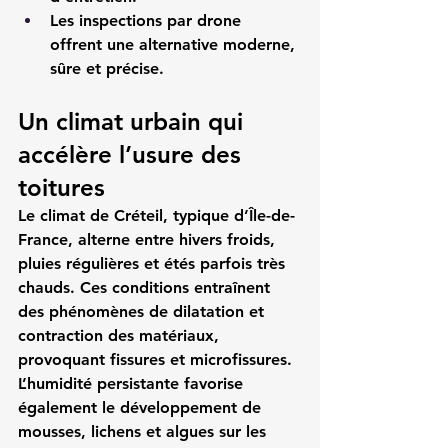
Les inspections par drone 
offrent une alternative moderne, 
sûre et précise.
Un climat urbain qui 
accélère l’usure des 
toitures
Le climat de Créteil, typique d’Île-de-
France, alterne entre hivers froids, 
pluies régulières et étés parfois très 
chauds. Ces conditions entraînent 
des phénomènes de dilatation et 
contraction des matériaux, 
provoquant fissures et microfissures. 
L’humidité persistante favorise 
également le développement de 
mousses, lichens et algues sur les 