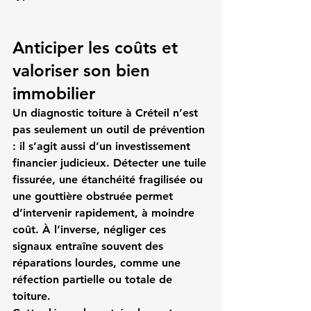
Anticiper les coûts et 
valoriser son bien 
immobilier
Un diagnostic toiture à Créteil n’est 
pas seulement un outil de prévention 
: il s’agit aussi d’un investissement 
financier judicieux. Détecter une tuile 
fissurée, une étanchéité fragilisée ou 
une gouttière obstruée permet 
d’intervenir rapidement, à moindre 
coût. À l’inverse, négliger ces 
signaux entraîne souvent des 
réparations lourdes, comme une 
réfection partielle ou totale de 
toiture.