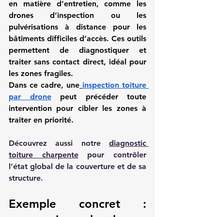
en matière d’entretien, comme les 
drones d’inspection ou les 
pulvérisations à distance pour les 
bâtiments difficiles d’accès. Ces outils 
permettent de diagnostiquer et 
traiter sans contact direct, idéal pour 
les zones fragiles.
Dans ce cadre, une
inspection toiture 
par drone
 peut précéder toute 
intervention pour cibler les zones à 
traiter en priorité.
Découvrez aussi notre 
diagnostic 
toiture charpente
 pour contrôler 
l’état global de la couverture et de sa 
structure.
Exemple concret : 