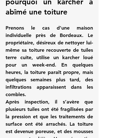
pourquoi un karcher a 
abîmé une toiture
Prenons le cas d’une maison 
individuelle près de Bordeaux. Le 
propriétaire, désireux de nettoyer lui-
même sa toiture recouverte de tuiles 
terre cuite, utilise un karcher loué 
pour un week-end. En quelques 
heures, la toiture paraît propre, mais 
quelques semaines plus tard, des 
infiltrations apparaissent dans les 
combles.
Après inspection, il s’avère que 
plusieurs tuiles ont été fragilisées par 
la pression et que les traitements de 
surface ont été arrachés. La toiture 
est devenue poreuse, et des mousses 