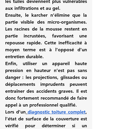
les tuiles deviennent plus vulnérables 
aux infiltrations et au gel.
Ensuite, le karcher n’élimine que la 
partie visible des micro-organismes. 
Les racines de la mousse restent en 
partie incrustées, favorisant une 
repousse rapide. Cette inefficacité à 
moyen terme est à l’opposé d’un 
entretien durable.
Enfin, utiliser un appareil haute 
pression en hauteur n’est pas sans 
danger : les projections, glissades ou 
déplacements imprudents peuvent 
entraîner des accidents graves. Il est 
donc fortement recommandé de faire 
appel à un professionnel qualifié.
Lors d’un
diagnostic toiture complet
, 
l’état de surface de la couverture est 
vérifié pour déterminer si un 