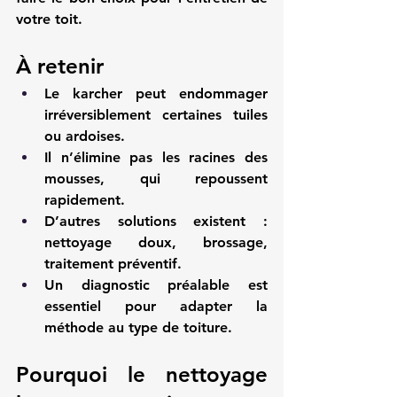
votre toit.
À retenir
Le karcher peut endommager 
irréversiblement certaines tuiles 
ou ardoises.
Il n’élimine pas les racines des 
mousses, qui repoussent 
rapidement.
D’autres solutions existent : 
nettoyage doux, brossage, 
traitement préventif.
Un diagnostic préalable est 
essentiel pour adapter la 
méthode au type de toiture.
Pourquoi le nettoyage 