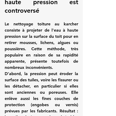
haute pression est 
controversé
Le nettoyage toiture au karcher 
consiste à projeter de l'eau à haute 
pression sur la surface du toit pour en 
retirer mousses, lichens, algues ou 
poussières. Cette méthode, très 
populaire en raison de sa rapidité 
apparente, présente toutefois de 
nombreux inconvénients.
D’abord, la pression peut éroder la 
surface des tuiles, voire les fissurer ou 
les détacher, en particulier si elles 
sont anciennes ou poreuses. Elle 
enlève aussi les fines couches de 
protection (engobes ou vernis) 
prévues par les fabricants. Résultat : 