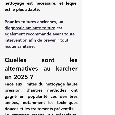
nettoyage est nécessaire, et lequel 
est le plus adapté.
Pour les toitures anciennes, un 
diagnostic amiante toiture
 est 
également recommandé avant toute 
intervention afin de prévenir tout 
risque sanitaire.
Quelles sont les 
alternatives au karcher 
en 2025 ?
Face aux limites du nettoyage haute 
pression, d’autres méthodes ont 
gagné en popularité ces dernières 
années, notamment les techniques 
douces et les traitements préventifs.
Le brossage manuel ou mécanique, 