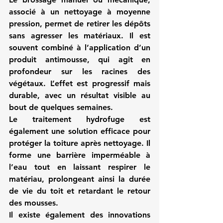
associé à un nettoyage à moyenne 
pression, permet de retirer les dépôts 
sans agresser les matériaux. Il est 
souvent combiné à l’application d’un 
produit antimousse, qui agit en 
profondeur sur les racines des 
végétaux. L’effet est progressif mais 
durable, avec un résultat visible au 
bout de quelques semaines.
Le traitement hydrofuge est 
également une solution efficace pour 
protéger la toiture après nettoyage. Il 
forme une barrière imperméable à 
l’eau tout en laissant respirer le 
matériau, prolongeant ainsi la durée 
de vie du toit et retardant le retour 
des mousses.
Il existe également des innovations 