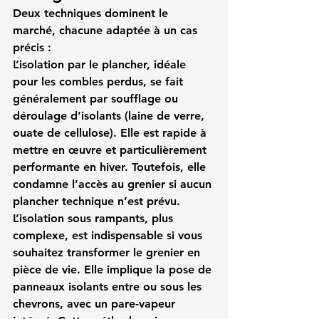
Deux techniques dominent le 
marché, chacune adaptée à un cas 
précis :
L’isolation par le plancher, idéale 
pour les combles perdus, se fait 
généralement par soufflage ou 
déroulage d’isolants (laine de verre, 
ouate de cellulose). Elle est rapide à 
mettre en œuvre et particulièrement 
performante en hiver. Toutefois, elle 
condamne l’accès au grenier si aucun 
plancher technique n’est prévu.
L’isolation sous rampants, plus 
complexe, est indispensable si vous 
souhaitez transformer le grenier en 
pièce de vie. Elle implique la pose de 
panneaux isolants entre ou sous les 
chevrons, avec un pare-vapeur 