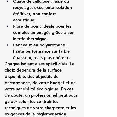
Ouate de cellulose : issue du 
recyclage, excellente isolation 
été/hiver, bon confort 
acoustique.
Fibre de bois : idéale pour les 
combles aménagés grâce à son 
inertie thermique.
Panneaux en polyuréthane : 
haute performance sur faible 
épaisseur, mais plus onéreux.
Chaque isolant a ses spécificités. Le 
choix dépendra de la surface 
disponible, des objectifs de 
performance, de votre budget et de 
votre sensibilité écologique. En cas 
de doute, un professionnel peut vous 
guider selon les contraintes 
techniques de votre charpente et les 
exigences de la réglementation 