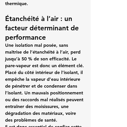
thermique.
Étanchéité à l’air : un 
facteur déterminant de 
performance
Une isolation mal posée, sans 
maîtrise de l’étanchéité à l’air, perd 
jusqu’à 50 % de son efficacité. Le 
pare-vapeur est donc un élément clé. 
Placé du côté intérieur de l’isolant, il 
empêche la vapeur d’eau intérieure 
de pénétrer et de condenser dans 
l’isolant. Un mauvais positionnement 
ou des raccords mal réalisés peuvent 
entraîner des moisissures, une 
dégradation des matériaux, voire 
des problèmes de santé.
Il est donc essentiel de confier cette 