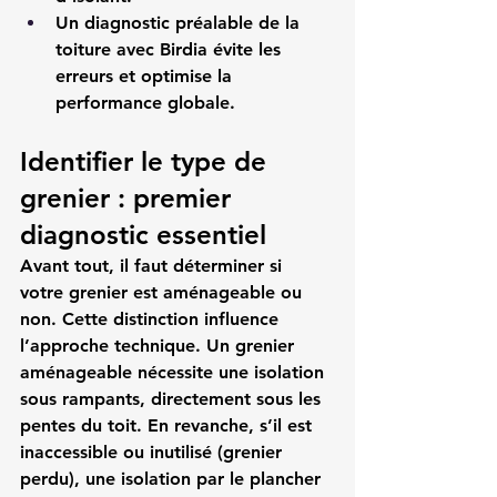
Un diagnostic préalable de la 
toiture avec Birdia évite les 
erreurs et optimise la 
performance globale.
Identifier le type de 
grenier : premier 
diagnostic essentiel
Avant tout, il faut déterminer si 
votre grenier est aménageable ou 
non. Cette distinction influence 
l’approche technique. Un grenier 
aménageable nécessite une isolation 
sous rampants, directement sous les 
pentes du toit. En revanche, s’il est 
inaccessible ou inutilisé (grenier 
perdu), une isolation par le plancher 