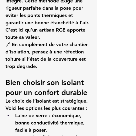
intégré. Cette méthode exige une 
rigueur parfaite dans la pose pour 
éviter les ponts thermiques et 
garantir une bonne étanchéité à l’air. 
C’est ici qu’un artisan RGE apporte 
toute sa valeur.
🔗 En complément de votre chantier 
d’isolation, pensez à une 
réfection 
toiture
 si l’état de la couverture est 
trop dégradé.
Bien choisir son isolant 
pour un confort durable
Le choix de l’isolant est stratégique. 
Voici les options les plus courantes :
Laine de verre : économique, 
bonne conductivité thermique, 
facile à poser.