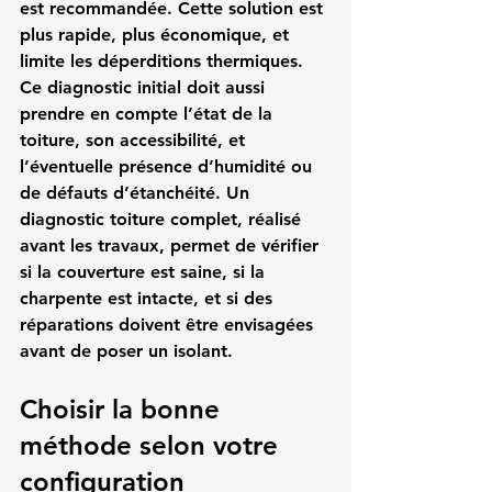
est recommandée. Cette solution est 
plus rapide, plus économique, et 
limite les déperditions thermiques.
Ce diagnostic initial doit aussi 
prendre en compte l’état de la 
toiture, son accessibilité, et 
l’éventuelle présence d’humidité ou 
de défauts d’étanchéité. Un 
diagnostic toiture complet
, réalisé 
avant les travaux, permet de vérifier 
si la couverture est saine, si la 
charpente est intacte, et si des 
réparations doivent être envisagées 
avant de poser un isolant.
Choisir la bonne 
méthode selon votre 
configuration