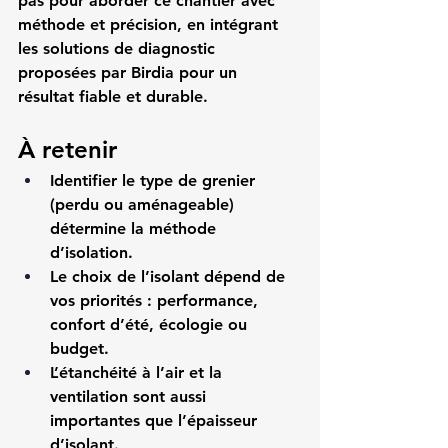
pas pour aborder ce chantier avec 
méthode et précision, en intégrant 
les solutions de diagnostic 
proposées par Birdia pour un 
résultat fiable et durable.
À retenir
Identifier le type de grenier 
(perdu ou aménageable) 
détermine la méthode 
d’isolation.
Le choix de l’isolant dépend de 
vos priorités : performance, 
confort d’été, écologie ou 
budget.
L’étanchéité à l’air et la 
ventilation sont aussi 
importantes que l’épaisseur 
d’isolant.