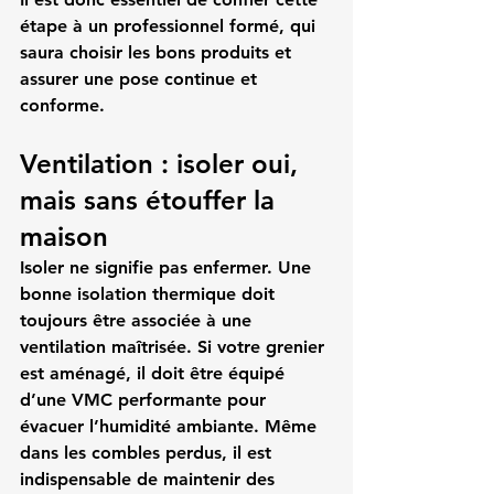
étape à un professionnel formé, qui 
saura choisir les bons produits et 
assurer une pose continue et 
conforme.
Ventilation : isoler oui, 
mais sans étouffer la 
maison
Isoler ne signifie pas enfermer. Une 
bonne isolation thermique doit 
toujours être associée à une 
ventilation maîtrisée. Si votre grenier 
est aménagé, il doit être équipé 
d’une VMC performante pour 
évacuer l’humidité ambiante. Même 
dans les combles perdus, il est 
indispensable de maintenir des 