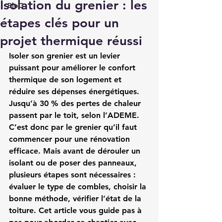
Isolation du grenier : les
BloG
étapes clés pour un
projet thermique réussi
Isoler son grenier est un levier 
puissant pour améliorer le confort 
thermique de son logement et 
réduire ses dépenses énergétiques. 
Jusqu’à 30 % des pertes de chaleur 
passent par le toit, selon l’ADEME. 
C’est donc par le grenier qu’il faut 
commencer pour une rénovation 
efficace. Mais avant de dérouler un 
isolant ou de poser des panneaux, 
plusieurs étapes sont nécessaires : 
évaluer le type de combles, choisir la 
bonne méthode, vérifier l’état de la 
toiture. Cet article vous guide pas à 