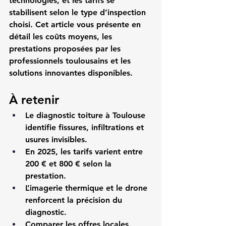
technologies, et les tarifs se 
stabilisent selon le type d’inspection 
choisi. Cet article vous présente en 
détail les coûts moyens, les 
prestations proposées par les 
professionnels toulousains et les 
solutions innovantes disponibles.
À retenir
Le diagnostic toiture à Toulouse 
identifie fissures, infiltrations et 
usures invisibles.
En 2025, les tarifs varient entre 
200 € et 800 € selon la 
prestation.
L’imagerie thermique et le drone 
renforcent la précision du 
diagnostic.
Comparer les offres locales 