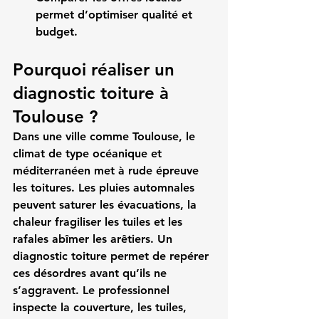
permet d’optimiser qualité et 
budget.
Pourquoi réaliser un 
diagnostic toiture à 
Toulouse ?
Dans une ville comme Toulouse, le 
climat de type océanique et 
méditerranéen met à rude épreuve 
les toitures. Les pluies automnales 
peuvent saturer les évacuations, la 
chaleur fragiliser les tuiles et les 
rafales abîmer les arêtiers. Un 
diagnostic toiture permet de repérer 
ces désordres avant qu’ils ne 
s’aggravent. Le professionnel 
inspecte la couverture, les tuiles, 