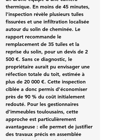
thermique. En moins de 45 minutes, 
l’inspection révèle plusieurs tuiles 
fissurées et une infiltration localisée 
autour du solin de cheminée. Le 
rapport recommande le 
remplacement de 35 tuiles et la 
reprise du solin, pour un devis de 2 
500 €. Sans ce diagnostic, le 
propriétaire aurait pu envisager une 
réfection totale du toit, estimée à 
plus de 20 000 €. Cette inspection 
ciblée a donc permis d’économiser 
près de 90 % du coût initialement 
redouté. Pour les gestionnaires 
d’immeubles toulousains, cette 
approche est particulièrement 
avantageuse : elle permet de justifier 
des travaux précis en assemblée 