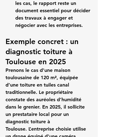
les cas, le rapport reste un 
document essentiel pour décider 
des travaux à engager et 
négocier avec les entreprises.
Exemple concret : un 
diagnostic toiture à 
Toulouse en 2025
Prenons le cas d’une maison 
toulousaine de 120 m², équipée 
d’une toiture en tuiles canal 
traditionnelle. Le propriétaire 
constate des auréoles d’humidité 
dans le grenier. En 2025, il sollicite 
un prestataire local pour un 
diagnostic toiture à 
Toulouse
. L’entreprise choisie utilise 
un drone équipé d’une caméra 