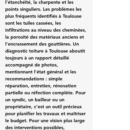
l’étanchéité, la charpente et les 
points singuliers. Les problèmes les 
plus fréquents identifiés à Toulouse 
sont les tuiles cassées, les 
infiltrations au niveau des cheminées, 
la porosité des matériaux anciens et 
l’encrassement des gouttières. Un 
diagnostic toiture à Toulouse
 aboutit 
toujours à un rapport détaillé 
accompagné de photos, 
mentionnant l’état général et les 
recommandations : simple 
réparation, entretien, rénovation 
partielle ou réfection complète. Pour 
un syndic, un bailleur ou un 
propriétaire, c’est un outil précieux 
pour planifier les travaux et maîtriser 
le budget. Pour une vision plus large 
des interventions possibles, 