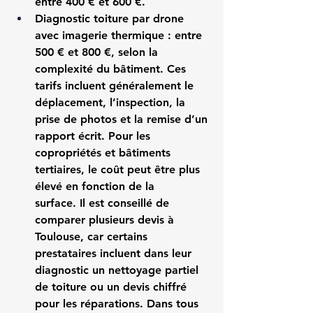
entre 400 € et 600 €.
Diagnostic toiture par drone 
avec imagerie thermique
 : entre 
500 € et 800 €, selon la 
complexité du bâtiment. Ces 
tarifs incluent généralement le 
déplacement, l’inspection, la 
prise de photos et la remise d’un 
rapport écrit. Pour les 
copropriétés et bâtiments 
tertiaires, le coût peut être plus 
élevé en fonction de la 
surface. Il est conseillé de 
comparer plusieurs devis à 
Toulouse, car certains 
prestataires incluent dans leur 
diagnostic un nettoyage partiel 
de toiture ou un devis chiffré 
pour les réparations. Dans tous 