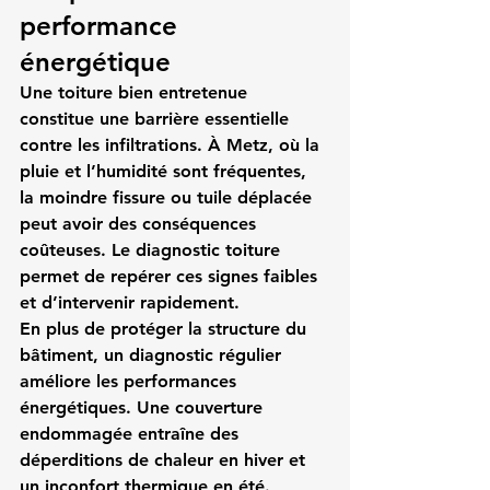
performance 
énergétique
Une toiture bien entretenue 
constitue une barrière essentielle 
contre les infiltrations. À Metz, où la 
pluie et l’humidité sont fréquentes, 
la moindre fissure ou tuile déplacée 
peut avoir des conséquences 
coûteuses. Le diagnostic toiture 
permet de repérer ces signes faibles 
et d’intervenir rapidement.
En plus de protéger la structure du 
bâtiment, un diagnostic régulier 
améliore les performances 
énergétiques. Une couverture 
endommagée entraîne des 
déperditions de chaleur en hiver et 
un inconfort thermique en été. 