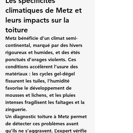
Les spécificités 
climatiques de Metz et 
leurs impacts sur la 
toiture
Metz bénéficie d’un climat semi-
continental, marqué par des hivers 
rigoureux et humides, et des étés 
ponctués d’orages violents. Ces 
conditions accélèrent l’usure des 
matériaux : les cycles gel-dégel 
fissurent les tuiles, l’humidité 
favorise le développement de 
mousses et lichens, et les pluies 
intenses fragilisent les faîtages et la 
zinguerie.
Un diagnostic toiture à Metz permet 
de détecter ces problèmes avant 
qu’ils ne s’aggravent. L’expert vérifie 