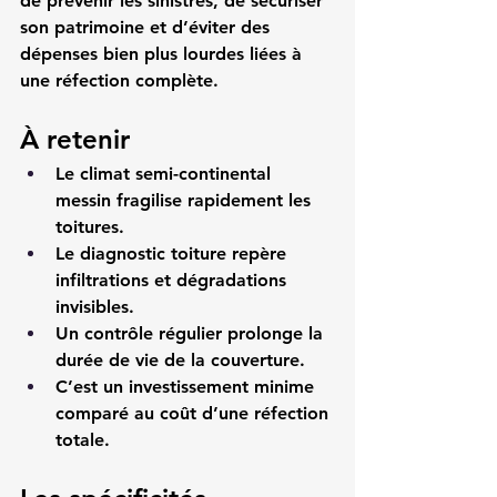
de prévenir les sinistres, de sécuriser 
son patrimoine et d’éviter des 
dépenses bien plus lourdes liées à 
une réfection complète.
À retenir
Le climat semi-continental 
messin fragilise rapidement les 
toitures.
Le diagnostic toiture repère 
infiltrations et dégradations 
invisibles.
Un contrôle régulier prolonge la 
durée de vie de la couverture.
C’est un investissement minime 
comparé au coût d’une réfection 
totale.