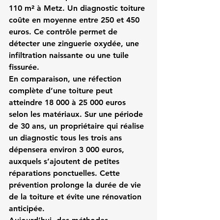
110 m² à Metz. Un diagnostic toiture 
coûte en moyenne entre 250 et 450 
euros. Ce contrôle permet de 
détecter une zinguerie oxydée, une 
infiltration naissante ou une tuile 
fissurée.
En comparaison, une réfection 
complète d’une toiture peut 
atteindre 18 000 à 25 000 euros 
selon les matériaux. Sur une période 
de 30 ans, un propriétaire qui réalise 
un diagnostic tous les trois ans 
dépensera environ 3 000 euros, 
auxquels s’ajoutent de petites 
réparations ponctuelles. Cette 
prévention prolonge la durée de vie 
de la toiture et évite une rénovation 
anticipée.