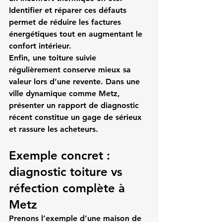
Identifier et réparer ces défauts 
permet de réduire les factures 
énergétiques tout en augmentant le 
confort intérieur.
Enfin, une toiture suivie 
régulièrement conserve mieux sa 
valeur lors d’une revente. Dans une 
ville dynamique comme Metz, 
présenter un rapport de diagnostic 
récent constitue un gage de sérieux 
et rassure les acheteurs.
Exemple concret : 
diagnostic toiture vs 
réfection complète à 
Metz
Prenons l’exemple d’une maison de 