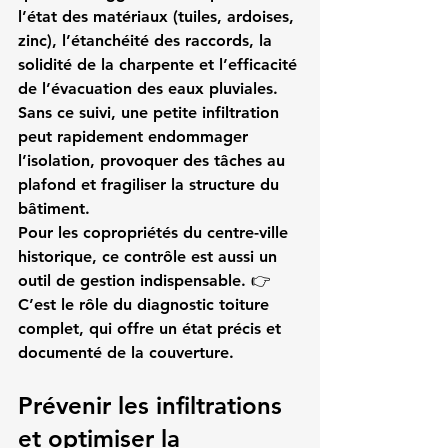
l’état des matériaux (tuiles, ardoises, 
zinc), l’étanchéité des raccords, la 
solidité de la charpente et l’efficacité 
de l’évacuation des eaux pluviales. 
Sans ce suivi, une petite infiltration 
peut rapidement endommager 
l’isolation, provoquer des tâches au 
plafond et fragiliser la structure du 
bâtiment.
Pour les copropriétés du centre-ville 
historique, ce contrôle est aussi un 
outil de gestion indispensable. 👉 
C’est le rôle du diagnostic toiture 
complet, qui offre un état précis et 
documenté de la couverture.
Prévenir les infiltrations 
et optimiser la 