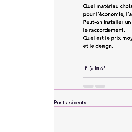
Quel matériau chois
pour l’économie, l’
Peut-on installer u
le raccordement.
Quel est le prix mo
et le design.
Posts récents