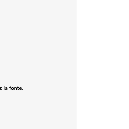
 la fonte. 