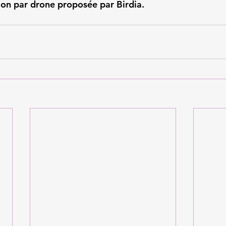
on par drone proposée par Birdia.