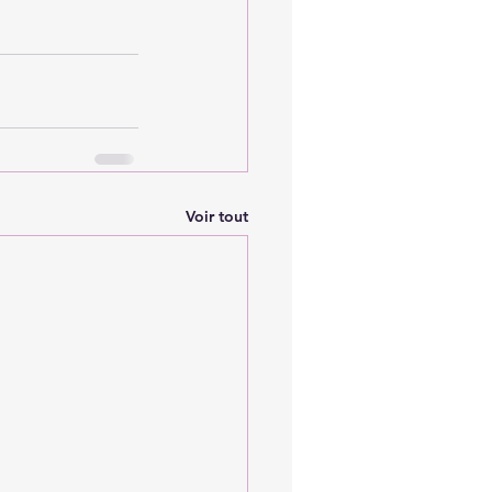
Voir tout