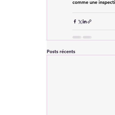
comme une inspecti
Posts récents