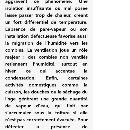
aggravent ce phénomène. Une 
isolation insuffisante ou mal posée 
laisse passer trop de chaleur, créant 
un fort différentiel de température. 
L’absence de pare-vapeur ou son 
installation défectueuse favorise aussi 
la migration de l’humidité vers les 
combles. La ventilation joue un rôle 
majeur : des combles non ventilés 
retiennent l’humidité, surtout en 
hiver, ce qui accentue la 
condensation. Enfin, certaines 
activités domestiques comme la 
cuisson, les douches ou le séchage du 
linge génèrent une grande quantité 
de vapeur d’eau, qui finit par 
s’accumuler sous la toiture si elle 
n’est pas correctement évacuée. Pour 
détecter la présence de 