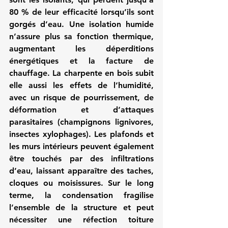
80 % de leur efficacité lorsqu’ils sont 
gorgés d’eau. Une isolation humide 
n’assure plus sa fonction thermique, 
augmentant les déperditions 
énergétiques et la facture de 
chauffage. La charpente en bois subit 
elle aussi les effets de l’humidité, 
avec un risque de pourrissement, de 
déformation et d’attaques 
parasitaires (champignons lignivores, 
insectes xylophages). Les plafonds et 
les murs intérieurs peuvent également 
être touchés par des infiltrations 
d’eau, laissant apparaître des taches, 
cloques ou moisissures. Sur le long 
terme, la condensation fragilise 
l’ensemble de la structure et peut 
nécessiter une réfection toiture 