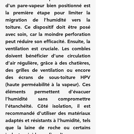
d’un pare-vapeur bien positionné est 
la première étape pour limiter la 
migration de l’humidité vers la 
toiture. Ce dispositif doit être posé 
avec soin, car la moindre perforation 
peut réduire son efficacité. Ensuite, la 
ventilation est cruciale. Les combles 
doivent bénéficier d’une circulation 
d’air régulière, grâce à des chatières, 
des grilles de ventilation ou encore 
des écrans de sous-toiture HPV 
(haute perméabilité à la vapeur). Ces 
éléments permettent d’évacuer 
l’humidité sans compromettre 
l’étanchéité. Côté isolation, il est 
recommandé d’utiliser des matériaux 
adaptés et résistants à l’humidité, tels 
que la laine de roche ou certains 