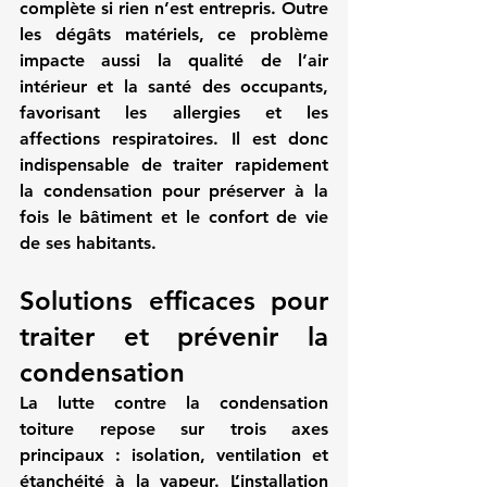
complète si rien n’est entrepris. Outre 
les dégâts matériels, ce problème 
impacte aussi la qualité de l’air 
intérieur et la santé des occupants, 
favorisant les allergies et les 
affections respiratoires. Il est donc 
indispensable de traiter rapidement 
la condensation pour préserver à la 
fois le bâtiment et le confort de vie 
de ses habitants.
Solutions efficaces pour 
traiter et prévenir la 
condensation
La lutte contre la condensation 
toiture repose sur trois axes 
principaux : isolation, ventilation et 
étanchéité à la vapeur. L’installation 