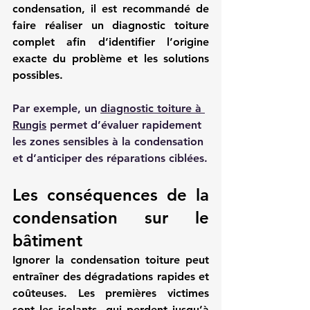
condensation, il est recommandé de 
faire réaliser un diagnostic toiture 
complet afin d’identifier l’origine 
exacte du problème et les solutions 
possibles.
Par exemple, un 
diagnostic toiture à 
Rungis
 permet d’évaluer rapidement 
les zones sensibles à la condensation 
et d’anticiper des réparations ciblées.
Les conséquences de la 
condensation sur le 
bâtiment
Ignorer la condensation toiture peut 
entraîner des dégradations rapides et 
coûteuses. Les premières victimes 
sont les isolants, qui perdent jusqu’à 