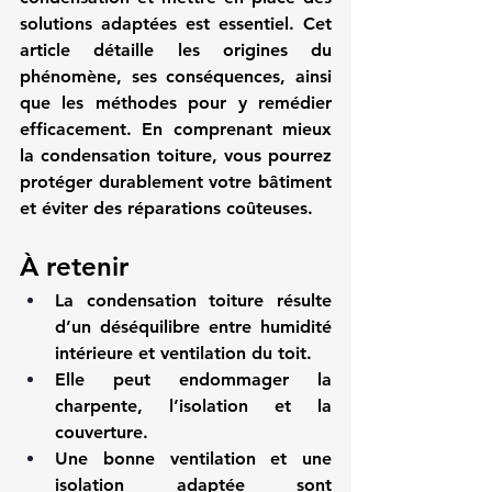
solutions adaptées est essentiel. Cet 
article détaille les origines du 
phénomène, ses conséquences, ainsi 
que les méthodes pour y remédier 
efficacement. En comprenant mieux 
la condensation toiture, vous pourrez 
protéger durablement votre bâtiment 
et éviter des réparations coûteuses.
À retenir
La condensation toiture résulte 
d’un déséquilibre entre humidité 
intérieure et ventilation du toit.
Elle peut endommager la 
charpente, l’isolation et la 
couverture.
Une bonne ventilation et une 
isolation adaptée sont 