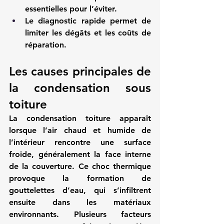
essentielles pour l’éviter.
Le diagnostic rapide permet de 
limiter les dégâts et les coûts de 
réparation.
Les causes principales de 
la condensation sous 
toiture
La condensation toiture apparaît 
lorsque l’air chaud et humide de 
l’intérieur rencontre une surface 
froide, généralement la face interne 
de la couverture. Ce choc thermique 
provoque la formation de 
gouttelettes d’eau, qui s’infiltrent 
ensuite dans les matériaux 
environnants. Plusieurs facteurs 