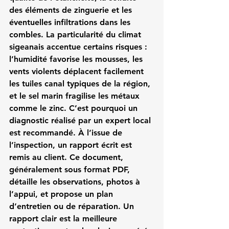
des éléments de zinguerie et les 
éventuelles infiltrations dans les 
combles. La particularité du climat 
sigeanais accentue certains risques : 
l’humidité favorise les mousses, les 
vents violents déplacent facilement 
les tuiles canal typiques de la région, 
et le sel marin fragilise les métaux 
comme le zinc. C’est pourquoi un 
diagnostic réalisé par un expert local 
est recommandé. À l’issue de 
l’inspection, un rapport écrit est 
remis au client. Ce document, 
généralement sous format PDF, 
détaille les observations, photos à 
l’appui, et propose un plan 
d’entretien ou de réparation. Un 
rapport clair est la meilleure 