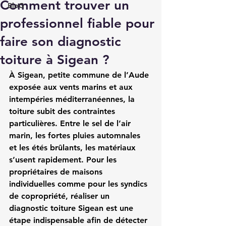
Comment trouver un
BloG
professionnel fiable pour
faire son diagnostic
toiture à Sigean ?
À Sigean, petite commune de l’Aude 
exposée aux vents marins et aux 
intempéries méditerranéennes, la 
toiture subit des contraintes 
particulières. Entre le sel de l’air 
marin, les fortes pluies automnales 
et les étés brûlants, les matériaux 
s’usent rapidement. Pour les 
propriétaires de maisons 
individuelles comme pour les syndics 
de copropriété, réaliser un 
diagnostic toiture Sigean
 est une 
étape indispensable afin de détecter 