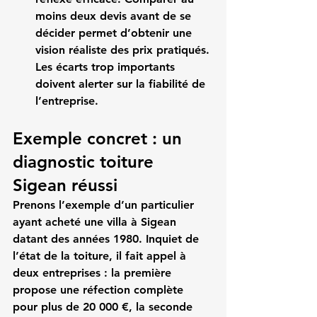
moins deux devis avant de se 
décider permet d’obtenir une 
vision réaliste des prix pratiqués. 
Les écarts trop importants 
doivent alerter sur la fiabilité de 
l’entreprise.
Exemple concret : un 
diagnostic toiture 
Sigean réussi
Prenons l’exemple d’un particulier 
ayant acheté une villa à Sigean 
datant des années 1980. Inquiet de 
l’état de la toiture, il fait appel à 
deux entreprises : la première 
propose une réfection complète 
pour plus de 20 000 €, la seconde 