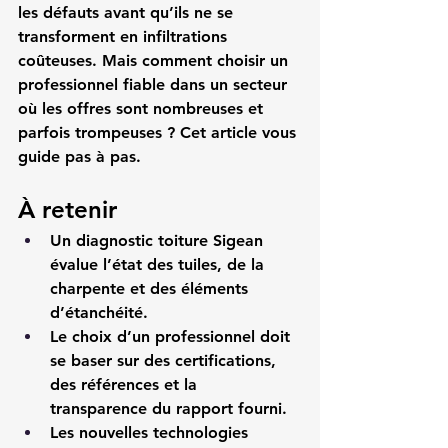
les défauts avant qu’ils ne se 
transforment en infiltrations 
coûteuses. Mais comment choisir un 
professionnel fiable dans un secteur 
où les offres sont nombreuses et 
parfois trompeuses ? Cet article vous 
guide pas à pas.
À retenir
Un diagnostic toiture Sigean 
évalue l’état des tuiles, de la 
charpente et des éléments 
d’étanchéité.
Le choix d’un professionnel doit 
se baser sur des certifications, 
des références et la 
transparence du rapport fourni.
Les nouvelles technologies 