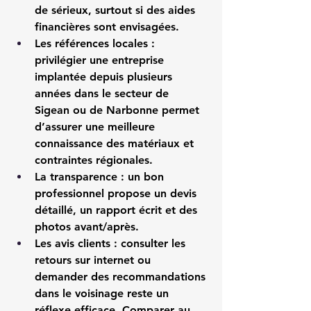
de sérieux, surtout si des aides 
financières sont envisagées.
Les références locales
 : 
privilégier une entreprise 
implantée depuis plusieurs 
années dans le secteur de 
Sigean ou de Narbonne permet 
d’assurer une meilleure 
connaissance des matériaux et 
contraintes régionales.
La transparence
 : un bon 
professionnel propose un devis 
détaillé, un rapport écrit et des 
photos avant/après.
Les avis clients
 : consulter les 
retours sur internet ou 
demander des recommandations 
dans le voisinage reste un 
réflexe efficace. Comparer au 