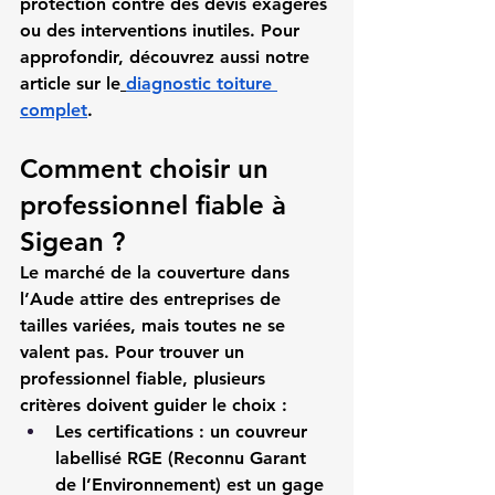
protection contre des devis exagérés 
ou des interventions inutiles. Pour 
approfondir, découvrez aussi notre 
article sur le
diagnostic toiture 
complet
.
Comment choisir un 
professionnel fiable à 
Sigean ?
Le marché de la couverture dans 
l’Aude attire des entreprises de 
tailles variées, mais toutes ne se 
valent pas. Pour trouver un 
professionnel fiable, plusieurs 
critères doivent guider le choix :
Les certifications
 : un couvreur 
labellisé RGE (Reconnu Garant 
de l’Environnement) est un gage 