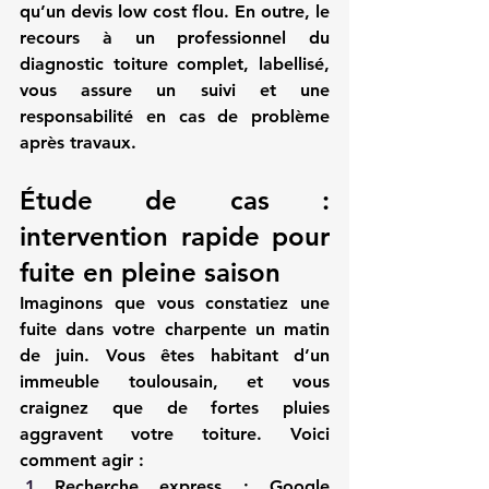
qu’un devis low cost flou. En outre, le 
recours à un professionnel du 
diagnostic toiture complet, labellisé, 
vous assure un suivi et une 
responsabilité en cas de problème 
après travaux.
Étude de cas : 
intervention rapide pour 
fuite en pleine saison
Imaginons que vous constatiez une 
fuite dans votre charpente un matin 
de juin. Vous êtes habitant d’un 
immeuble toulousain, et vous 
craignez que de fortes pluies 
aggravent votre toiture. Voici 
comment agir :
Recherche express
 : Google 