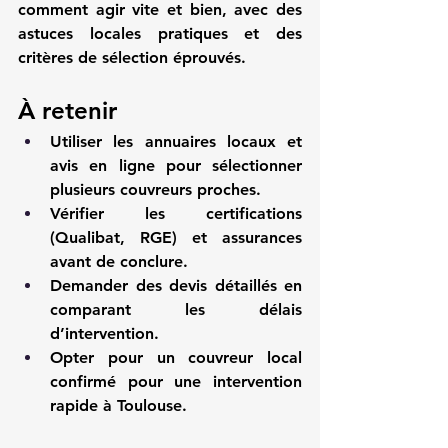
comment agir vite et bien, avec des 
astuces locales pratiques et des 
critères de sélection éprouvés.
À retenir
Utiliser les annuaires locaux et 
avis en ligne pour sélectionner 
plusieurs couvreurs proches.
Vérifier les certifications 
(Qualibat, RGE) et assurances 
avant de conclure.
Demander des devis détaillés en 
comparant les délais 
d’intervention.
Opter pour un couvreur local 
confirmé pour une intervention 
rapide à Toulouse.