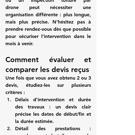
ou un 
inspection toiture par 
drone
 peut nécessiter une 
organisation différente : plus longue, 
mais plus précise. N’hésitez pas à 
prendre rendez-vous dès que possible 
pour sécuriser l’intervention dans le 
mois à venir.
Comment évaluer et 
comparer les devis reçus
Une fois que vous avez obtenu 2 ou 3 
devis, étudiez-les sur plusieurs 
critères :
Délais d’intervention et durée 
des travaux
 : un devis clair 
précise les dates de début/fin et 
la durée estimée.
Détail des prestations
 : 