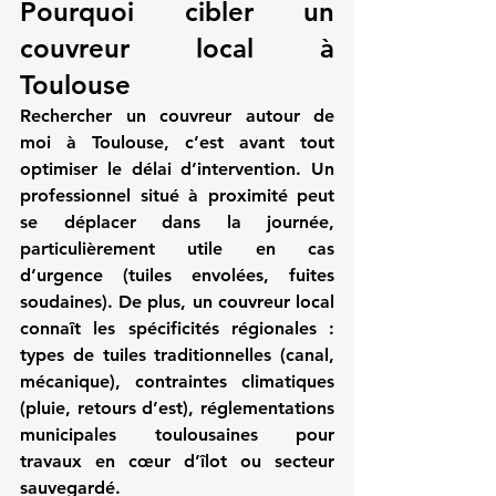
Pourquoi cibler un 
couvreur local à 
Toulouse
Rechercher un 
couvreur autour de 
moi
 à Toulouse, c’est avant tout 
optimiser le délai d’intervention. Un 
professionnel situé à proximité peut 
se déplacer dans la journée, 
particulièrement utile en cas 
d’urgence (tuiles envolées, fuites 
soudaines). De plus, un couvreur local 
connaît les spécificités régionales : 
types de tuiles traditionnelles (canal, 
mécanique), contraintes climatiques 
(pluie, retours d’est), réglementations 
municipales toulousaines pour 
travaux en cœur d’îlot ou secteur 
sauvegardé.