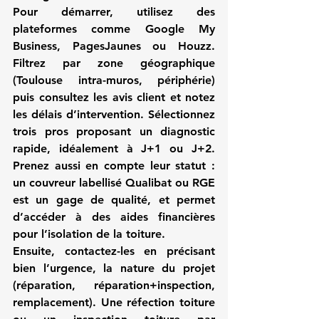
Pour démarrer, utilisez des 
plateformes comme Google My 
Business, PagesJaunes ou Houzz. 
Filtrez par zone géographique 
(Toulouse intra-muros, périphérie) 
puis consultez les avis client et notez 
les délais d’intervention. Sélectionnez 
trois pros proposant un diagnostic 
rapide, idéalement à J+1 ou J+2. 
Prenez aussi en compte leur statut : 
un couvreur labellisé Qualibat ou RGE 
est un gage de qualité, et permet 
d’accéder à des aides financières 
pour l’isolation de la toiture.
Ensuite, contactez-les en précisant 
bien l’urgence, la nature du projet 
(réparation, réparation+inspection, 
remplacement). Une réfection toiture 