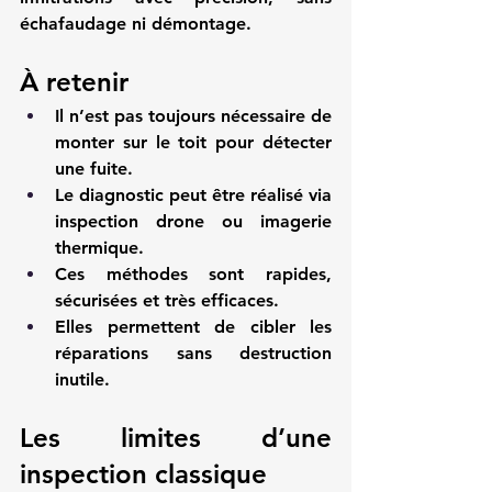
échafaudage ni démontage.
À retenir
Il n’est pas toujours nécessaire de 
monter sur le toit pour détecter 
une fuite.
Le diagnostic peut être réalisé via 
inspection drone ou imagerie 
thermique.
Ces méthodes sont rapides, 
sécurisées et très efficaces.
Elles permettent de cibler les 
réparations sans destruction 
inutile.
Les limites d’une 
inspection classique