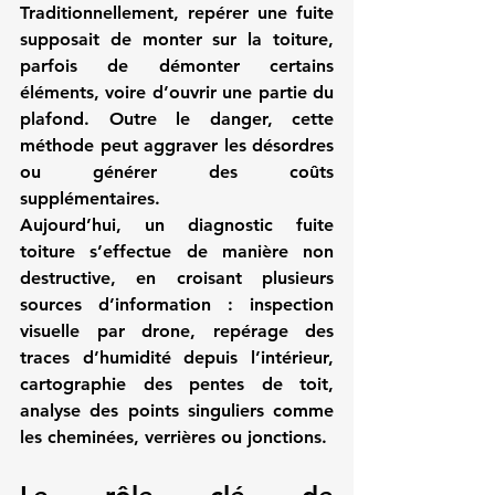
Traditionnellement, repérer une fuite 
supposait de monter sur la toiture, 
parfois de démonter certains 
éléments, voire d’ouvrir une partie du 
plafond. Outre le danger, cette 
méthode peut aggraver les désordres 
ou générer des coûts 
supplémentaires.
Aujourd’hui, un 
diagnostic fuite 
toiture
 s’effectue de manière non 
destructive, en croisant plusieurs 
sources d’information : inspection 
visuelle par drone, repérage des 
traces d’humidité depuis l’intérieur, 
cartographie des pentes de toit, 
analyse des points singuliers comme 
les cheminées, verrières ou jonctions.