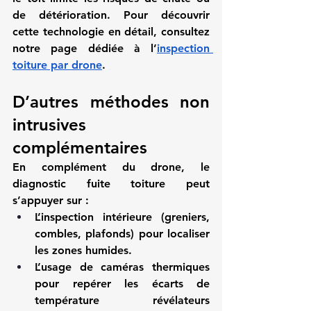
de détérioration. Pour découvrir 
cette technologie en détail, consultez 
notre page dédiée à l’
inspection 
toiture par drone
.
D’autres méthodes non 
intrusives 
complémentaires
En complément du drone, le 
diagnostic fuite toiture
 peut 
s’appuyer sur :
L’inspection intérieure (greniers, 
combles, plafonds) pour localiser 
les zones humides.
L’usage de caméras thermiques 
pour repérer les écarts de 
température révélateurs 