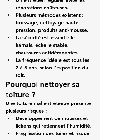
Un entretien régulier évite les 
réparations coûteuses.
Plusieurs méthodes existent : 
brossage, nettoyage haute 
pression, produits anti-mousse.
La sécurité est essentielle : 
harnais, échelle stable, 
chaussures antidérapantes.
La fréquence idéale est tous les 
2 à 5 ans, selon l’exposition du 
toit.
Pourquoi nettoyer sa 
toiture ?
Une toiture mal entretenue présente 
plusieurs risques :
Développement de mousses et 
lichens qui retiennent l’humidité.
Fragilisation des tuiles et risque 