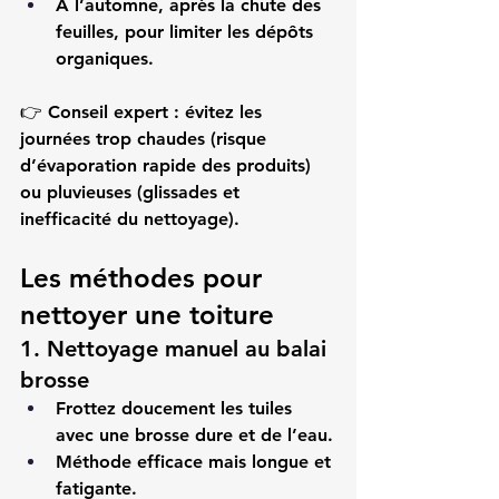
À l’automne
, après la chute des 
feuilles, pour limiter les dépôts 
organiques.
👉 
Conseil expert :
 évitez les 
journées trop chaudes (risque 
d’évaporation rapide des produits) 
ou pluvieuses (glissades et 
inefficacité du nettoyage).
Les méthodes pour 
nettoyer une toiture
1. Nettoyage manuel au balai 
brosse
Frottez doucement les tuiles 
avec une brosse dure et de l’eau.
Méthode efficace mais longue et 
fatigante.