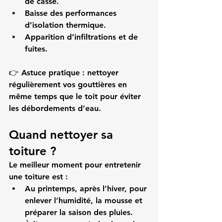
de casse.
Baisse des performances 
d’isolation thermique.
Apparition d’infiltrations et de 
fuites.
👉 
Astuce pratique :
 nettoyer 
régulièrement vos gouttières en 
même temps que le toit pour éviter 
les débordements d’eau.
Quand nettoyer sa 
toiture ?
Le meilleur moment pour entretenir 
une toiture est :
Au printemps
, après l’hiver, pour 
enlever l’humidité, la mousse et 
préparer la saison des pluies.