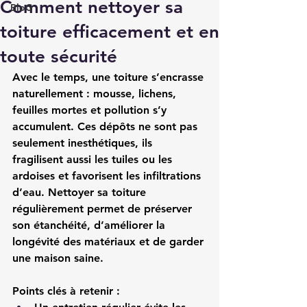
Comment nettoyer sa
BloG
toiture efficacement et en
toute sécurité
Avec le temps, une toiture s’encrasse 
naturellement : mousse, lichens, 
feuilles mortes et pollution s’y 
accumulent. Ces dépôts ne sont pas 
seulement inesthétiques, ils 
fragilisent aussi les tuiles ou les 
ardoises et favorisent les infiltrations 
d’eau. Nettoyer sa toiture 
régulièrement permet de préserver 
son étanchéité, d’améliorer la 
longévité des matériaux et de garder 
une maison saine.
Points clés à retenir :