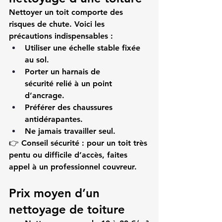
Nettoyer un toit comporte des 
risques de chute. Voici les 
précautions indispensables :
Utiliser une 
échelle stable
 fixée 
au sol.
Porter un 
harnais de 
sécurité
 relié à un point 
d’ancrage.
Préférer des 
chaussures 
antidérapantes
.
Ne jamais travailler seul.
👉 
Conseil sécurité :
 pour un toit très 
pentu ou difficile d’accès, faites 
appel à un professionnel couvreur.
Prix moyen d’un 
nettoyage de toiture