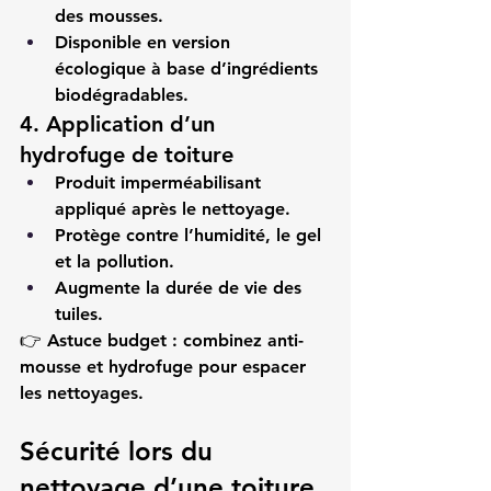
des mousses.
Disponible en version 
écologique à base d’ingrédients 
biodégradables.
4. Application d’un 
hydrofuge de toiture
Produit imperméabilisant 
appliqué après le nettoyage.
Protège contre l’humidité, le gel 
et la pollution.
Augmente la durée de vie des 
tuiles.
👉 
Astuce budget :
 combinez anti-
mousse et hydrofuge pour espacer 
les nettoyages.
Sécurité lors du 
nettoyage d’une toiture