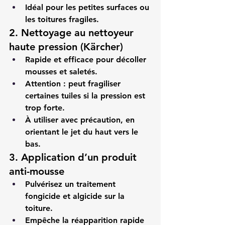
Idéal pour les petites surfaces ou 
les toitures fragiles.
2. Nettoyage au nettoyeur 
haute pression (Kärcher)
Rapide et efficace pour décoller 
mousses et saletés.
Attention : peut fragiliser 
certaines tuiles si la pression est 
trop forte.
À utiliser avec précaution, en 
orientant le jet du haut vers le 
bas.
3. Application d’un produit 
anti-mousse
Pulvérisez un traitement 
fongicide et algicide sur la 
toiture.
Empêche la réapparition rapide 