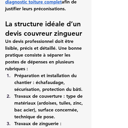
diagnostic toiture complet
afin de 
justifier leurs préconisations.
La structure idéale d’un 
devis couvreur zingueur
Un devis professionnel doit être 
lisible, précis et détaillé. Une bonne 
pratique consiste à séparer les 
postes de dépenses en plusieurs 
rubriques :
Préparation et installation du 
chantier
 : échafaudage, 
sécurisation, protection du bâti.
Travaux de couverture
 : type de 
matériaux (ardoises, tuiles, zinc, 
bac acier), surface concernée, 
technique de pose.
Travaux de zinguerie
 : 