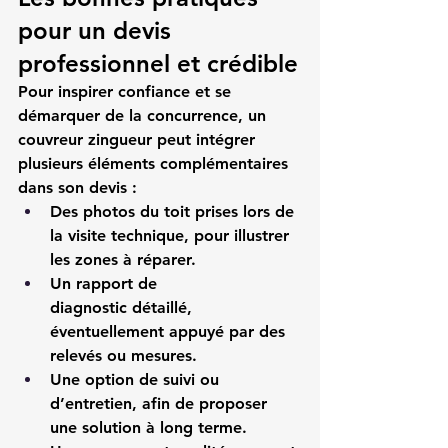
pour un devis 
professionnel et crédible
Pour inspirer confiance et se 
démarquer de la concurrence, un 
couvreur zingueur
 peut intégrer 
plusieurs éléments complémentaires 
dans son devis :
Des photos du toit
 prises lors de 
la visite technique, pour illustrer 
les zones à réparer.
Un rapport de 
diagnostic
 détaillé, 
éventuellement appuyé par des 
relevés ou mesures.
Une option de suivi ou 
d’entretien
, afin de proposer 
une solution à long terme.