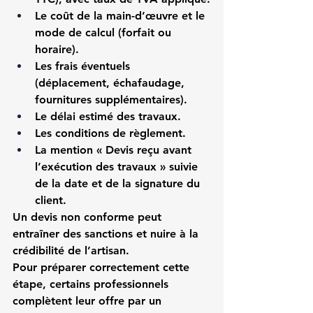
Le coût de la main-d’œuvre et le 
mode de calcul (forfait ou 
horaire).
Les frais éventuels 
(déplacement, échafaudage, 
fournitures supplémentaires).
Le délai estimé des travaux.
Les conditions de règlement.
La mention « Devis reçu avant 
l’exécution des travaux » suivie 
de la date et de la signature du 
client.
Un devis non conforme peut 
entraîner des sanctions et nuire à la 
crédibilité de l’artisan.
Pour préparer correctement cette 
étape, certains professionnels 
complètent leur offre par un 