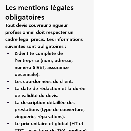
Les mentions légales 
obligatoires
Tout 
devis couvreur zingueur 
professionnel
 doit respecter un 
cadre légal précis. Les informations 
suivantes sont obligatoires :
L’identité complète de 
l’entreprise (nom, adresse, 
numéro SIRET, assurance 
décennale).
Les coordonnées du client.
La date de rédaction et la durée 
de validité du devis.
La description détaillée des 
prestations (type de couverture, 
zinguerie, réparations).
Le prix unitaire et global (HT et 
TTC), avec taux de TVA appliqué.