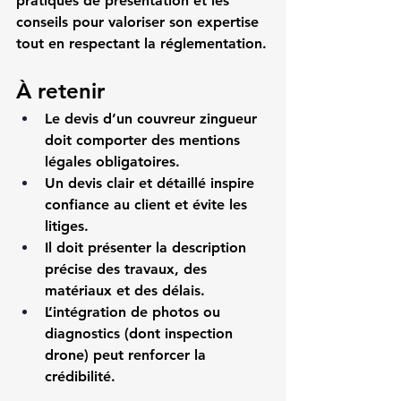
pratiques de présentation et les 
conseils pour valoriser son expertise 
tout en respectant la réglementation.
À retenir
Le devis d’un couvreur zingueur 
doit comporter des mentions 
légales obligatoires.
Un devis clair et détaillé inspire 
confiance au client et évite les 
litiges.
Il doit présenter la description 
précise des travaux, des 
matériaux et des délais.
L’intégration de photos ou 
diagnostics (dont inspection 
drone) peut renforcer la 
crédibilité.