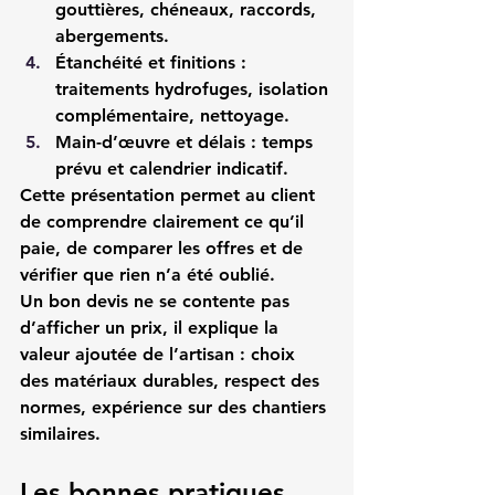
gouttières, chéneaux, raccords, 
abergements.
Étanchéité et finitions
 : 
traitements hydrofuges, isolation 
complémentaire, nettoyage.
Main-d’œuvre et délais
 : temps 
prévu et calendrier indicatif.
Cette présentation permet au client 
de comprendre clairement ce qu’il 
paie, de comparer les offres et de 
vérifier que rien n’a été oublié.
Un bon devis ne se contente pas 
d’afficher un prix, il explique la 
valeur ajoutée de l’artisan : choix 
des matériaux durables, respect des 
normes, expérience sur des chantiers 
similaires.
Les bonnes pratiques 