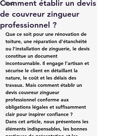
Comment établir un devis
BloG
de couvreur zingueur
professionnel ?
Que ce soit pour une rénovation de 
toiture, une réparation d’étanchéité 
ou l’installation de zinguerie, le devis 
constitue un document 
incontournable. Il engage l’artisan et 
sécurise le client en détaillant la 
nature, le coût et les délais des 
travaux. Mais comment établir un 
devis couvreur zingueur 
professionnel
 conforme aux 
obligations légales et suffisamment 
clair pour inspirer confiance ?
Dans cet article, nous présentons les 
éléments indispensables, les bonnes 